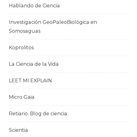
Hablando de Ciencia
Investigación GeoPaleoBiológica en
Somosaguas
Koprolitos
La Ciencia de la Vida
LEET MI EXPLAIN
Micro Gaia
Retiario. Blog de ciencia.
Scientia