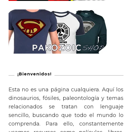
¡Bienvenidos!
Esta no es una página cualquiera. Aquí los
dinosaurios, fósiles, paleontología y temas
relacionados se tratan con lenguaje
sencillo, buscando que todo el mundo lo
comprenda. Para ello, constantemente