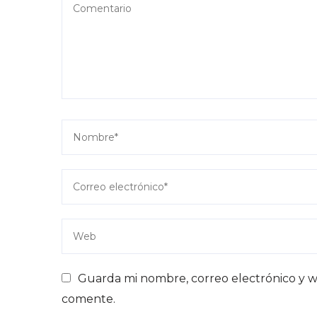
Guarda mi nombre, correo electrónico y w
comente.