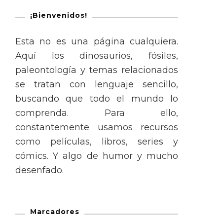
¡Bienvenidos!
Esta no es una página cualquiera.
Aquí los dinosaurios, fósiles,
paleontología y temas relacionados
se tratan con lenguaje sencillo,
buscando que todo el mundo lo
comprenda. Para ello,
constantemente usamos recursos
como películas, libros, series y
cómics. Y algo de humor y mucho
desenfado.
Marcadores