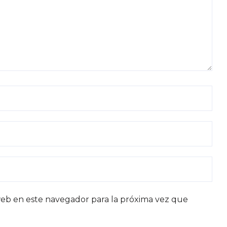
eb en este navegador para la próxima vez que