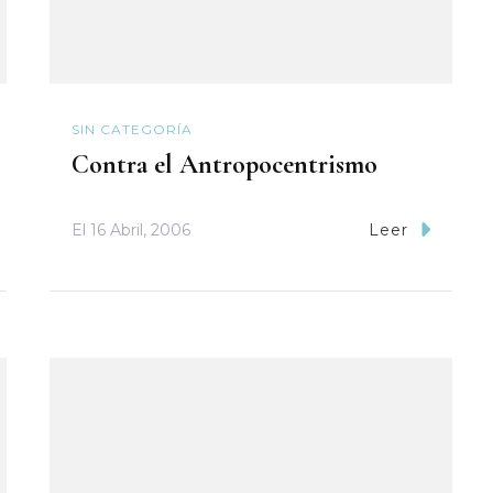
SIN CATEGORÍA
Contra el Antropocentrismo
El
16 Abril, 2006
Leer