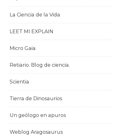
La Ciencia de la Vida
LEET MI EXPLAIN
Micro Gaia
Retiario. Blog de ciencia.
Scientia
Tierra de Dinosaurios
Un geólogo en apuros
Weblog Aragosaurus