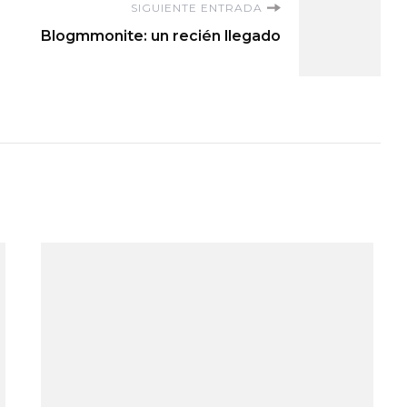
SIGUIENTE ENTRADA
Blogmmonite: un recién llegado