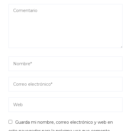
Guarda mi nombre, correo electrónico y web en
este navegador para la próxima vez que comente.