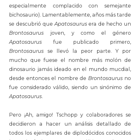
especialmente complacido con semejante
bichosaurio). Lamentablemente, años más tarde
se descubrió que
Apatosaurus
era de hecho un
Brontosaurus
joven, y como el género
Apatosaurus
fue publicado primero,
Brontosaurus
se llevó la peor parte. Y por
mucho que fuese el nombre más molón de
dinosaurio jamás ideado en el mundo mucdial,
desde entonces el nombre de
Brontosaurus
no
fue considerado válido, siendo un sinónimo de
Apatosaurus
.
Pero ¡Ah, amigo! Tschopp y colaboradores se
decidieron a hacer un análisis detallado de
todos los ejemplares de diplodócidos conocidos