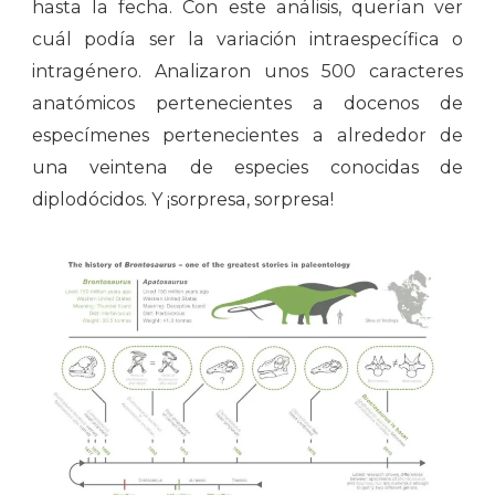
hasta la fecha. Con este análisis, querían ver
cuál podía ser la variación intraespecífica o
intragénero. Analizaron unos 500 caracteres
anatómicos pertenecientes a docenos de
especímenes pertenecientes a alrededor de
una veintena de especies conocidas de
diplodócidos. Y ¡sorpresa, sorpresa!