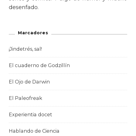
desenfado.
Marcadores
¡Jindetrés, sal!
El cuaderno de Godzillín
El Ojo de Darwin
El Paleofreak
Experientia docet
Hablando de Ciencia