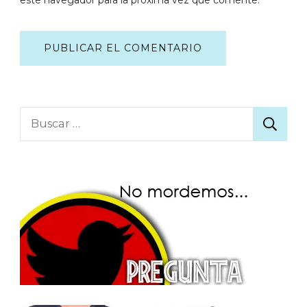
Buscar: