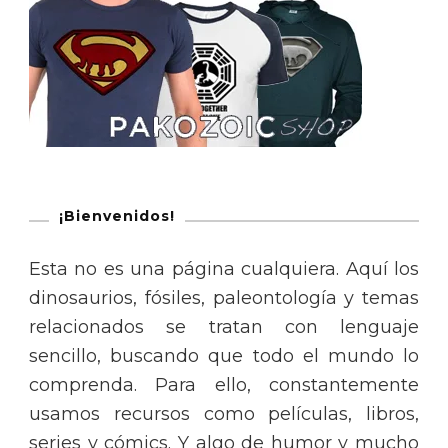
¡Bienvenidos!
Esta no es una página cualquiera. Aquí los
dinosaurios, fósiles, paleontología y temas
relacionados se tratan con lenguaje
sencillo, buscando que todo el mundo lo
comprenda. Para ello, constantemente
usamos recursos como películas, libros,
series y cómics. Y algo de humor y mucho