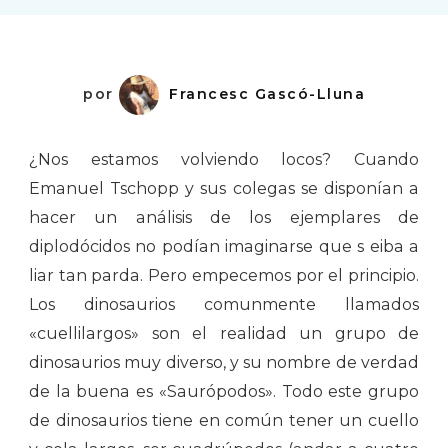
por
Francesc Gascó-Lluna
¿Nos estamos volviendo locos? Cuando
Emanuel Tschopp y sus colegas se disponían a
hacer un análisis de los ejemplares de
diplodócidos no podían imaginarse que s eiba a
liar tan parda. Pero empecemos por el principio.
Los dinosaurios comunmente llamados
«cuellilargos» son el realidad un grupo de
dinosaurios muy diverso, y su nombre de verdad
de la buena es «Saurópodos». Todo este grupo
de dinosaurios tiene en común tener un cuello