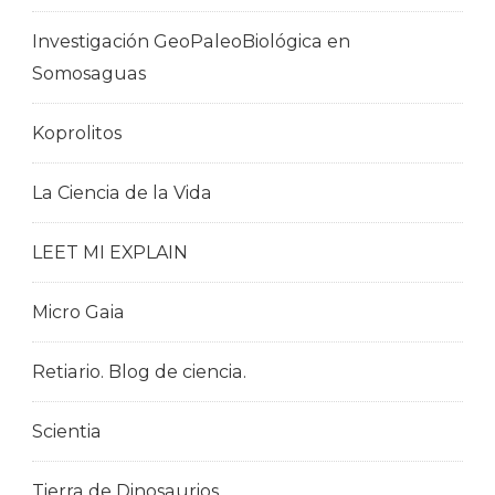
Investigación GeoPaleoBiológica en
Somosaguas
Koprolitos
La Ciencia de la Vida
LEET MI EXPLAIN
Micro Gaia
Retiario. Blog de ciencia.
Scientia
Tierra de Dinosaurios