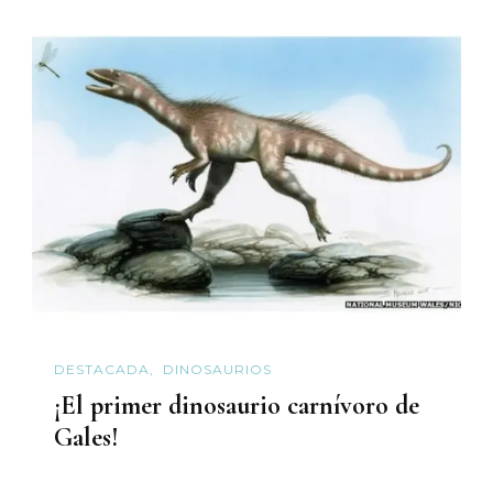
DESTACADA
DINOSAURIOS
¡El primer dinosaurio carnívoro de
Gales!