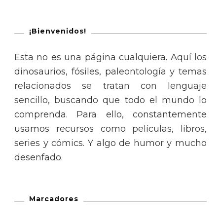
¡Bienvenidos!
Esta no es una página cualquiera. Aquí los
dinosaurios, fósiles, paleontología y temas
relacionados se tratan con lenguaje
sencillo, buscando que todo el mundo lo
comprenda. Para ello, constantemente
usamos recursos como películas, libros,
series y cómics. Y algo de humor y mucho
desenfado.
Marcadores