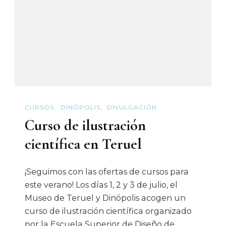
2012
CURSOS
DINÓPOLIS
DIVULGACIÓN
Curso de ilustración
científica en Teruel
¡Seguimos con las ofertas de cursos para
este verano! Los días 1, 2 y 3 de julio, el
Museo de Teruel y Dinópolis acogen un
curso de ilustración científica organizado
por la Escuela Superior de Diseño de