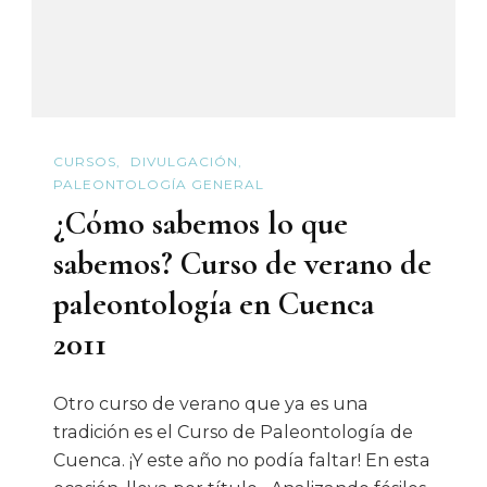
CURSOS
DIVULGACIÓN
PALEONTOLOGÍA GENERAL
¿Cómo sabemos lo que
sabemos? Curso de verano de
paleontología en Cuenca
2011
Otro curso de verano que ya es una
tradición es el Curso de Paleontología de
Cuenca. ¡Y este año no podía faltar! En esta