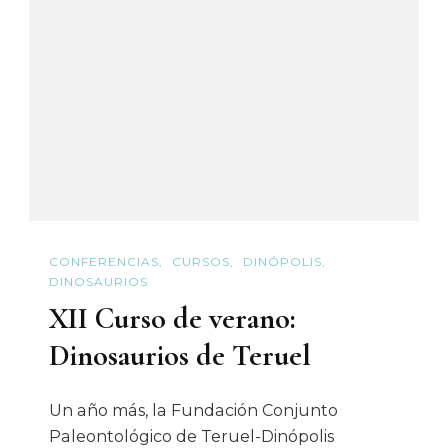
Verano!
CONFERENCIAS
CURSOS
DINÓPOLIS
DINOSAURIOS
XII Curso de verano:
Dinosaurios de Teruel
Un año más, la Fundación Conjunto
Paleontológico de Teruel-Dinópolis