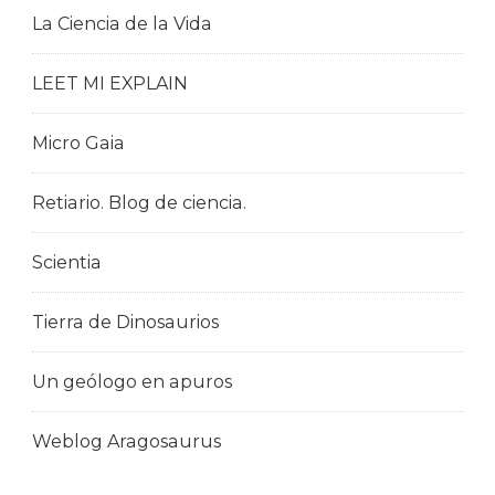
La Ciencia de la Vida
LEET MI EXPLAIN
Micro Gaia
Retiario. Blog de ciencia.
Scientia
Tierra de Dinosaurios
Un geólogo en apuros
Weblog Aragosaurus