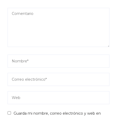
Guarda mi nombre, correo electrónico y web en