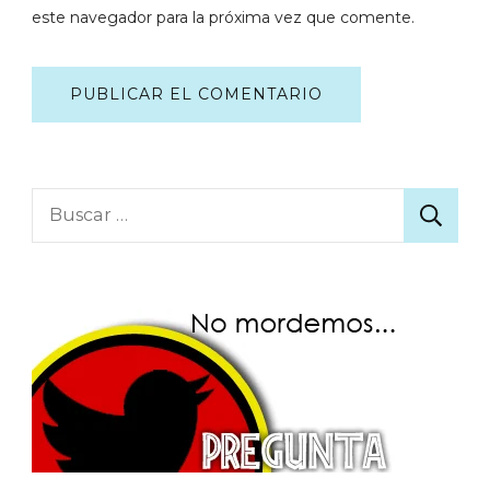
este navegador para la próxima vez que comente.
Buscar: