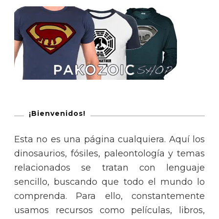
¡Bienvenidos!
Esta no es una página cualquiera. Aquí los
dinosaurios, fósiles, paleontología y temas
relacionados se tratan con lenguaje
sencillo, buscando que todo el mundo lo
comprenda. Para ello, constantemente
usamos recursos como películas, libros,