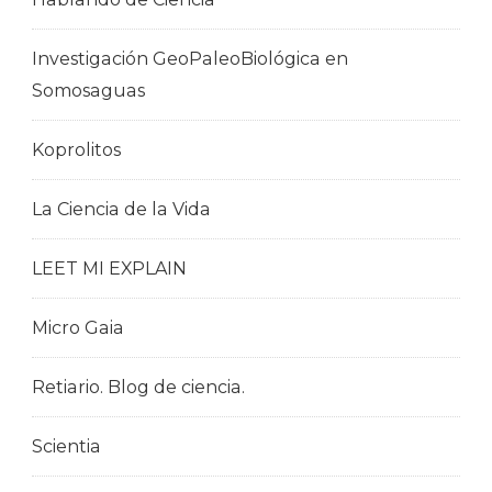
Investigación GeoPaleoBiológica en
Somosaguas
Koprolitos
La Ciencia de la Vida
LEET MI EXPLAIN
Micro Gaia
Retiario. Blog de ciencia.
Scientia