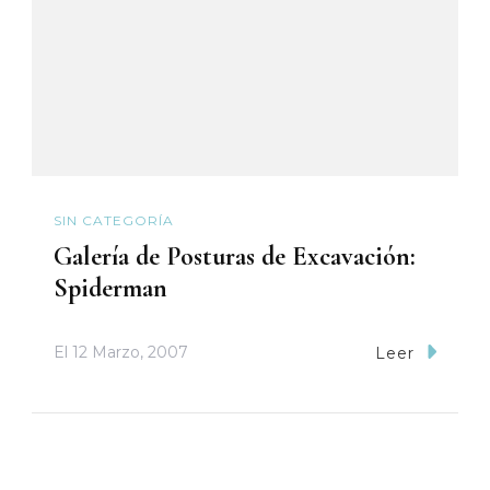
SIN CATEGORÍA
Galería de Posturas de Excavación:
Spiderman
El
12 Marzo, 2007
Leer