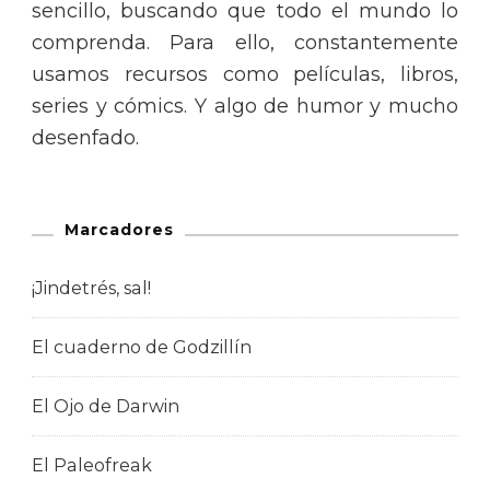
sencillo, buscando que todo el mundo lo
comprenda. Para ello, constantemente
usamos recursos como películas, libros,
series y cómics. Y algo de humor y mucho
desenfado.
Marcadores
¡Jindetrés, sal!
El cuaderno de Godzillín
El Ojo de Darwin
El Paleofreak