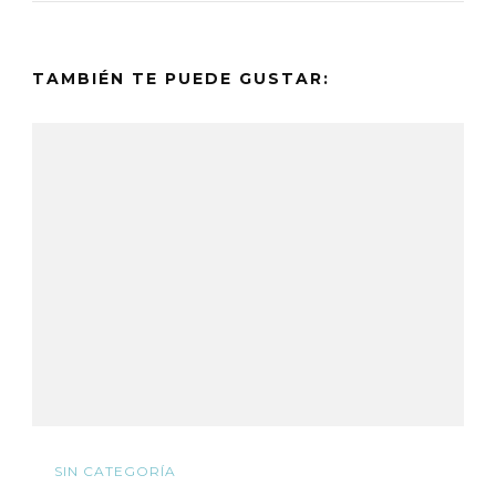
TAMBIÉN TE PUEDE GUSTAR:
SIN CATEGORÍA