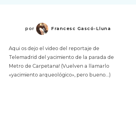
Carpetana
por
Francesc Gascó-Lluna
Aqui os dejo el video del reportaje de
Telemadrid del yacimiento de la parada de
Metro de Carpetana! (Vuelven a llamarlo
«yacimiento arqueológico», pero bueno…)