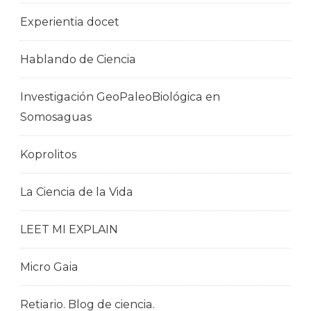
Experientia docet
Hablando de Ciencia
Investigación GeoPaleoBiológica en
Somosaguas
Koprolitos
La Ciencia de la Vida
LEET MI EXPLAIN
Micro Gaia
Retiario. Blog de ciencia.