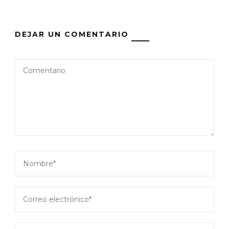
DEJAR UN COMENTARIO