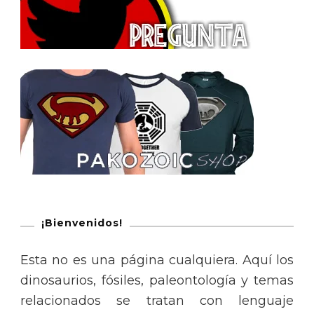
¡Bienvenidos!
Esta no es una página cualquiera. Aquí los
dinosaurios, fósiles, paleontología y temas
relacionados se tratan con lenguaje