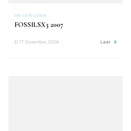
SIN CATEGORÍA
FOSSILSX3 2007
El
17 Diciembre, 2006
Leer