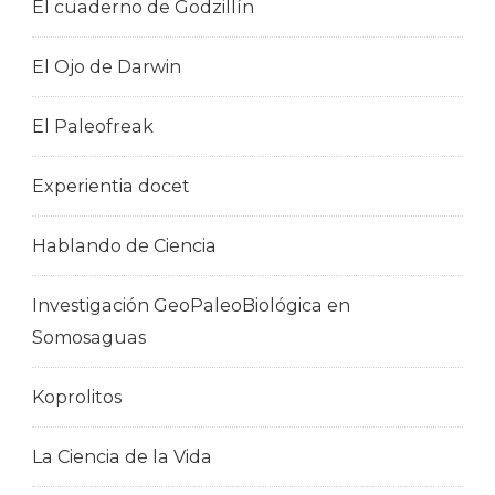
El cuaderno de Godzillín
El Ojo de Darwin
El Paleofreak
Experientia docet
Hablando de Ciencia
Investigación GeoPaleoBiológica en
Somosaguas
Koprolitos
La Ciencia de la Vida