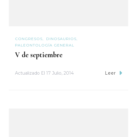
CONGRESOS
DINOSAURIOS
PALEONTOLOGÍA GENERAL
V de septiembre
Actualizado El
17 Julio, 2014
Leer