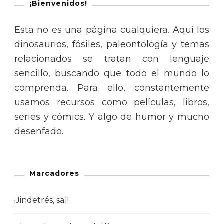
¡Bienvenidos!
Esta no es una página cualquiera. Aquí los
dinosaurios, fósiles, paleontología y temas
relacionados se tratan con lenguaje
sencillo, buscando que todo el mundo lo
comprenda. Para ello, constantemente
usamos recursos como películas, libros,
series y cómics. Y algo de humor y mucho
desenfado.
Marcadores
¡Jindetrés, sal!