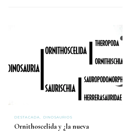
DESTACADA
DINOSAURIOS
Ornithoscelida y ¿la nueva