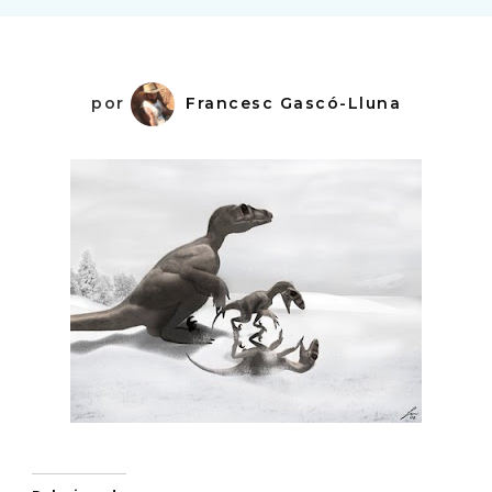
por
Francesc Gascó-Lluna