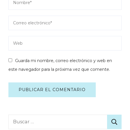
Guarda mi nombre, correo electrónico y web en
este navegador para la próxima vez que comente.
Buscar: