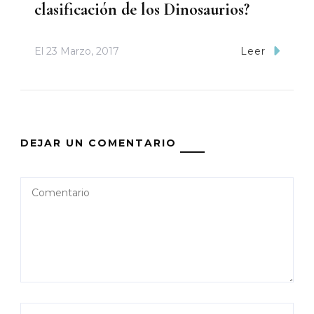
clasificación de los Dinosaurios?
El
23 Marzo, 2017
Leer
DEJAR UN COMENTARIO