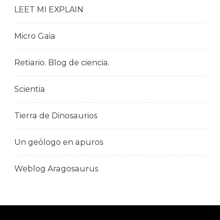
LEET MI EXPLAIN
Micro Gaia
Retiario. Blog de ciencia.
Scientia
Tierra de Dinosaurios
Un geólogo en apuros
Weblog Aragosaurus