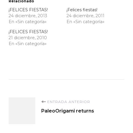
Relacionado
¡FELICES FIESTAS!
¡Felices fiestas!
24 diciembre, 2013
24 diciembre, 2011
En «Sin categoría»
En «Sin categoría»
¡FELICES FIESTAS!
21 diciembre, 2010
En «Sin categoría»
Navegación
ENTRADA ANTERIOR
PaleoOrigami returns
de