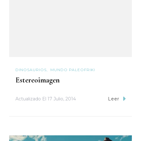
DINOSAURIOS
MUNDO PALEOFRIKI
Estereoimagen
Actualizado El
17 Julio, 2014
Leer