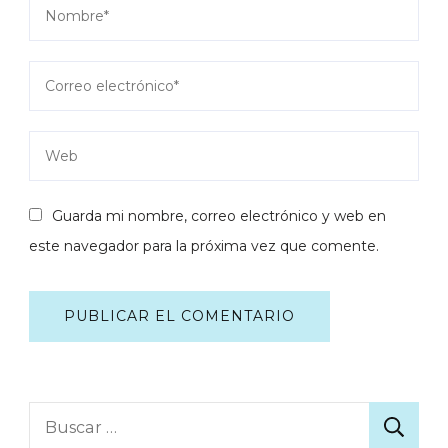
Guarda mi nombre, correo electrónico y web en
este navegador para la próxima vez que comente.
Buscar: