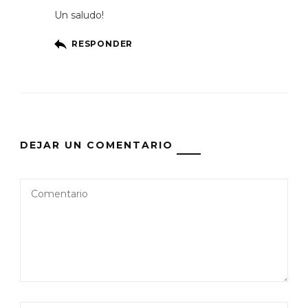
Un saludo!
RESPONDER
DEJAR UN COMENTARIO