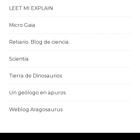
LEET MI EXPLAIN
Micro Gaia
Retiario. Blog de ciencia.
Scientia
Tierra de Dinosaurios
Un geólogo en apuros
Weblog Aragosaurus