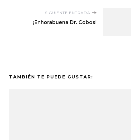
entradas
SIGUIENTE ENTRADA
¡Enhorabuena Dr. Cobos!
TAMBIÉN TE PUEDE GUSTAR: