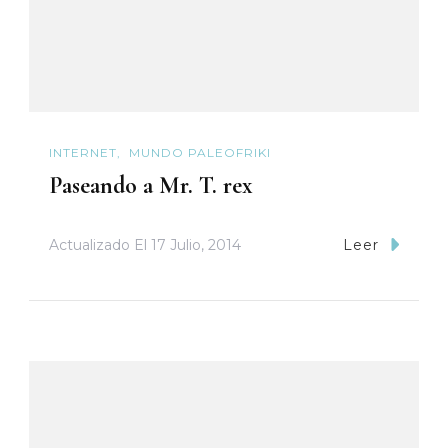
INTERNET
MUNDO PALEOFRIKI
Paseando a Mr. T. rex
Actualizado El
17 Julio, 2014
Leer