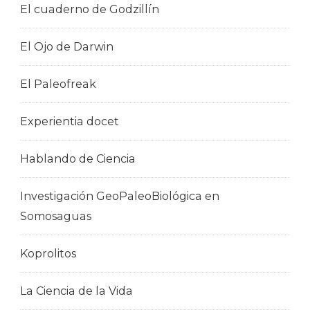
El cuaderno de Godzillín
El Ojo de Darwin
El Paleofreak
Experientia docet
Hablando de Ciencia
Investigación GeoPaleoBiológica en
Somosaguas
Koprolitos
La Ciencia de la Vida