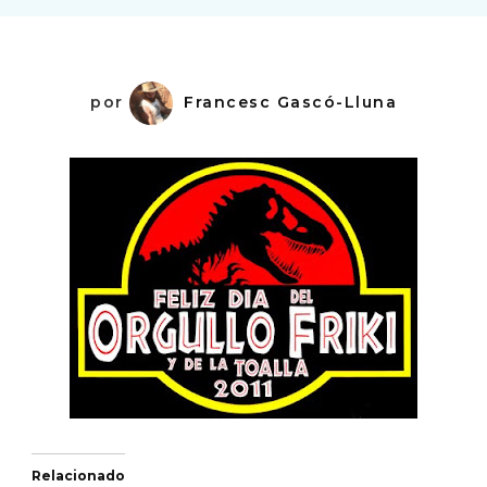
por
Francesc Gascó-Lluna
Relacionado