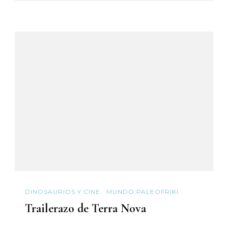
DINOSAURIOS Y CINE
MUNDO PALEOFRIKI
Trailerazo de Terra Nova