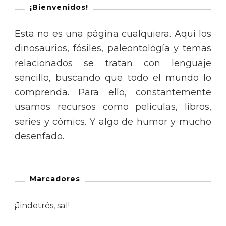
¡Bienvenidos!
Esta no es una página cualquiera. Aquí los
dinosaurios, fósiles, paleontología y temas
relacionados se tratan con lenguaje
sencillo, buscando que todo el mundo lo
comprenda. Para ello, constantemente
usamos recursos como películas, libros,
series y cómics. Y algo de humor y mucho
desenfado.
Marcadores
¡Jindetrés, sal!