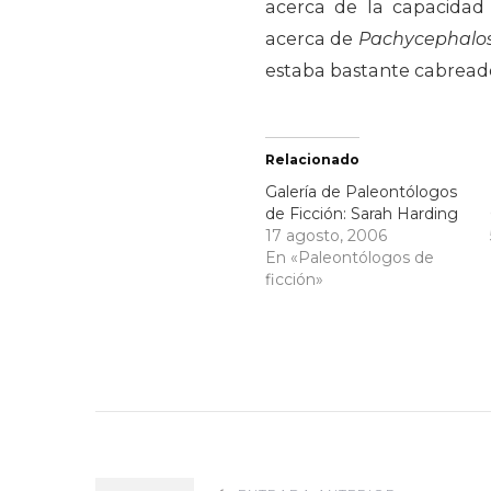
acerca de la capacidad 
acerca de
Pachycephalo
estaba bastante cabreado
Relacionado
Galería de Paleontólogos
de Ficción: Sarah Harding
17 agosto, 2006
En «Paleontólogos de
ficción»