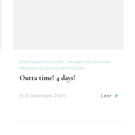
DINOSAURIOS Y CINE
MUNDO PALEOFRIKI
PALEONTÓLOGOS DE FICCIÓN
Outta time! 4 days!
El
21 Diciembre, 2009
Leer