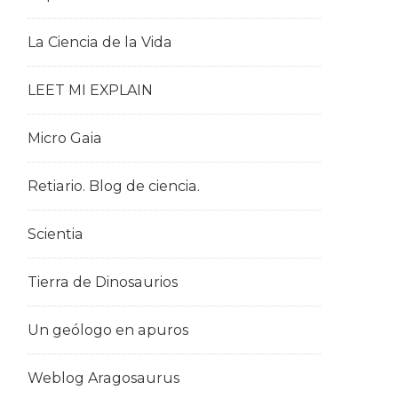
La Ciencia de la Vida
LEET MI EXPLAIN
Micro Gaia
Retiario. Blog de ciencia.
Scientia
Tierra de Dinosaurios
Un geólogo en apuros
Weblog Aragosaurus