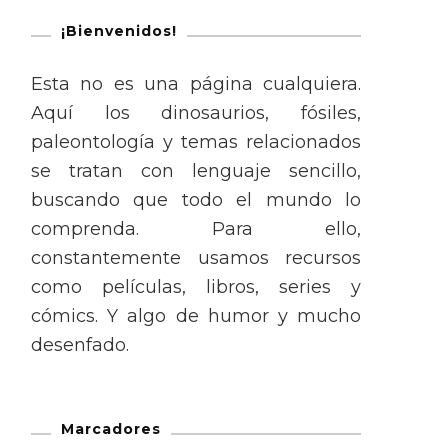
¡Bienvenidos!
Esta no es una página cualquiera.
Aquí los dinosaurios, fósiles,
paleontología y temas relacionados
se tratan con lenguaje sencillo,
buscando que todo el mundo lo
comprenda. Para ello,
constantemente usamos recursos
como películas, libros, series y
cómics. Y algo de humor y mucho
desenfado.
Marcadores