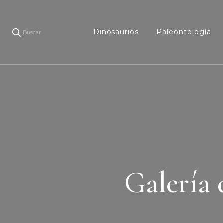
Dinosaurios
Paleontología
Buscar
Galería 