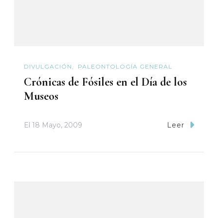
DIVULGACIÓN
PALEONTOLOGÍA GENERAL
Crónicas de Fósiles en el Día de los
Museos
El
18 Mayo, 2009
Leer