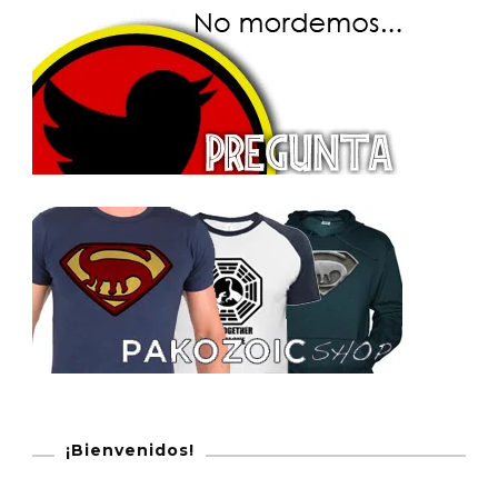
¡Bienvenidos!