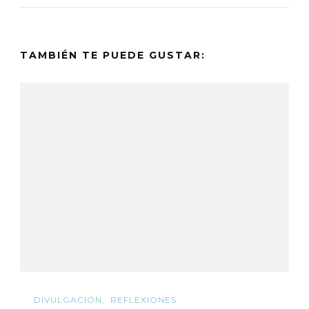
TAMBIÉN TE PUEDE GUSTAR:
DIVULGACIÓN
REFLEXIONES