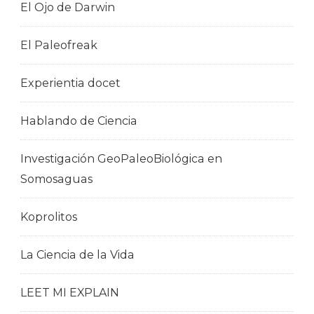
El Ojo de Darwin
El Paleofreak
Experientia docet
Hablando de Ciencia
Investigación GeoPaleoBiológica en
Somosaguas
Koprolitos
La Ciencia de la Vida
LEET MI EXPLAIN