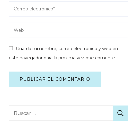
Guarda mi nombre, correo electrónico y web en
este navegador para la próxima vez que comente.
Buscar: