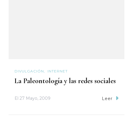
DIVULGACIÓN
INTERNET
La Paleontología y las redes sociales
El
27 Mayo, 2009
Leer