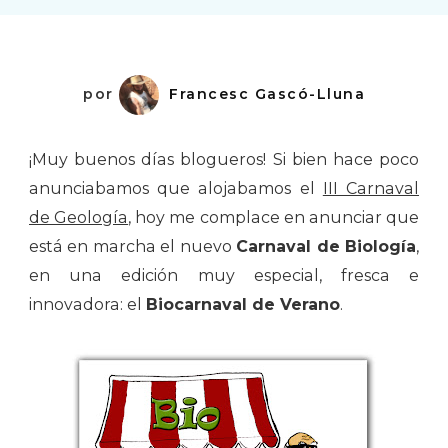
Verano
por
Francesc Gascó-Lluna
¡Muy buenos días blogueros! Si bien hace poco
anunciabamos que alojabamos el
III Carnaval
de Geología
, hoy me complace en anunciar que
está en marcha el nuevo
Carnaval de Biología
,
en una edición muy especial, fresca e
innovadora: el
Biocarnaval de Verano
.