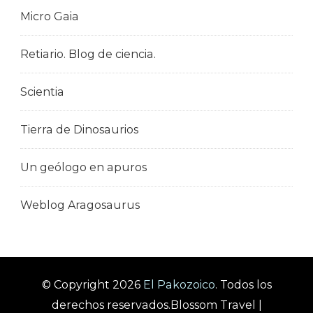
Micro Gaia
Retiario. Blog de ciencia.
Scientia
Tierra de Dinosaurios
Un geólogo en apuros
Weblog Aragosaurus
© Copyright 2026
El Pakozoico
. Todos los
derechos reservados.
Blossom Travel |