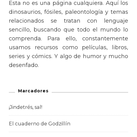
Esta no es una página cualquiera. Aquí los
dinosaurios, fósiles, paleontología y temas
relacionados se tratan con lenguaje
sencillo, buscando que todo el mundo lo
comprenda. Para ello, constantemente
usamos recursos como películas, libros,
series y cómics. Y algo de humor y mucho
desenfado.
Marcadores
¡Jindetrés, sal!
El cuaderno de Godzillín