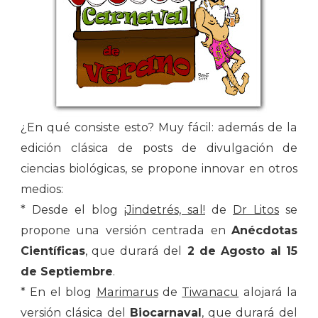
¿En qué consiste esto? Muy fácil: además de la
edición clásica de posts de divulgación de
ciencias biológicas, se propone innovar en otros
medios:
* Desde el blog
¡Jindetrés, sal!
de
Dr Litos
se
propone una versión centrada en
Anécdotas
Científicas
, que durará del
2 de Agosto al 15
de Septiembre
.
* En el blog
Marimarus
de
Tiwanacu
alojará la
versión clásica del
Biocarnaval
, que durará del