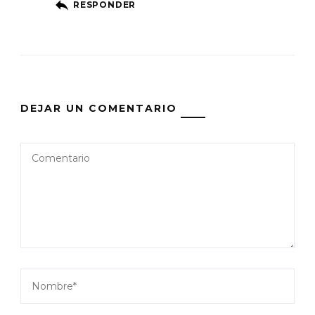
RESPONDER
DEJAR UN COMENTARIO