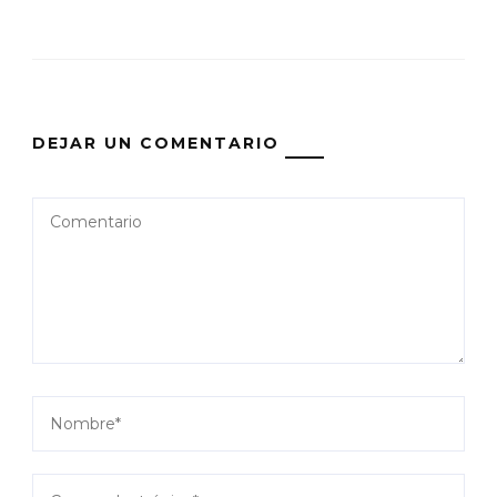
DEJAR UN COMENTARIO