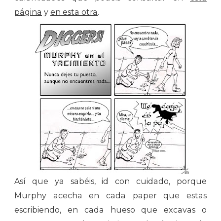
página
y
en esta otra
.
Así que ya sabéis, id con cuidado, porque
Murphy acecha en cada paper que estas
escribiendo, en cada hueso que excavas o