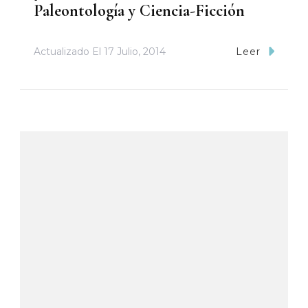
Paleontología y Ciencia-Ficción
Actualizado El
17 Julio, 2014
Leer