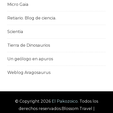
Micro Gaia
Retiario. Blog de ciencia.
Scientia
Tierra de Dinosaurios
Un geólogo en apuros
Weblog Aragosaurus
© Copyright 2026
El Pakozoico
. Todos los
derechos reservados.
Blossom Travel |