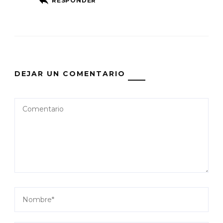
RESPONDER
DEJAR UN COMENTARIO