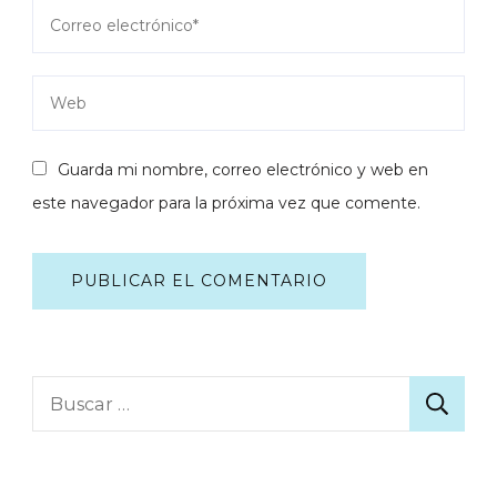
Guarda mi nombre, correo electrónico y web en
este navegador para la próxima vez que comente.
Buscar: