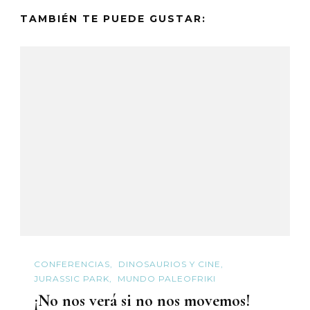
TAMBIÉN TE PUEDE GUSTAR:
CONFERENCIAS
DINOSAURIOS Y CINE
JURASSIC PARK
MUNDO PALEOFRIKI
¡No nos verá si no nos movemos!