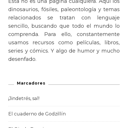
Esta no es una página cualquiera. Aquí los
dinosaurios, fósiles, paleontología y temas
relacionados se tratan con lenguaje
sencillo, buscando que todo el mundo lo
comprenda. Para ello, constantemente
usamos recursos como películas, libros,
series y cómics. Y algo de humor y mucho
desenfado.
Marcadores
¡Jindetrés, sal!
El cuaderno de Godzillín