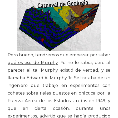
Pero bueno, tendremos que empezar por saber
qué es eso de Murphy
. Yo no lo sabía, pero al
parecer el tal Murphy existió de verdad, y se
llamaba Edward A. Murphy Jr. Se trataba de un
ingeniero que trabajó en experimentos con
cohetes sobre rieles puestos en práctica por la
Fuerza Aérea de los Estados Unidos en 1949, y
que en cierta ocasión, durante unos
experimentos, advirtió que se había producido