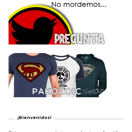
¡Bienvenidos!