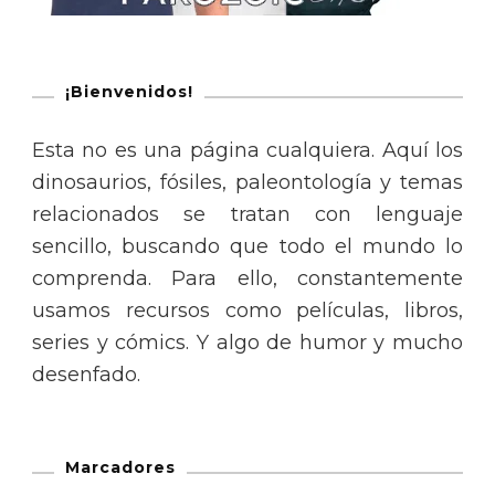
¡Bienvenidos!
Esta no es una página cualquiera. Aquí los
dinosaurios, fósiles, paleontología y temas
relacionados se tratan con lenguaje
sencillo, buscando que todo el mundo lo
comprenda. Para ello, constantemente
usamos recursos como películas, libros,
series y cómics. Y algo de humor y mucho
desenfado.
Marcadores