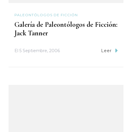
PALEONTÓLOGOS DE FICCIÓN
Galería de Paleontólogos de Ficción:
Jack Tanner
El
5 Septiembre, 2006
Leer