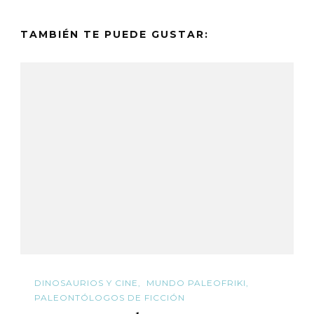
TAMBIÉN TE PUEDE GUSTAR:
DINOSAURIOS Y CINE
MUNDO PALEOFRIKI
PALEONTÓLOGOS DE FICCIÓN