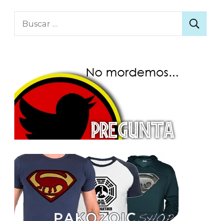
Buscar: