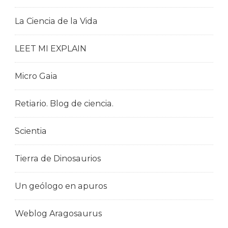
La Ciencia de la Vida
LEET MI EXPLAIN
Micro Gaia
Retiario. Blog de ciencia.
Scientia
Tierra de Dinosaurios
Un geólogo en apuros
Weblog Aragosaurus