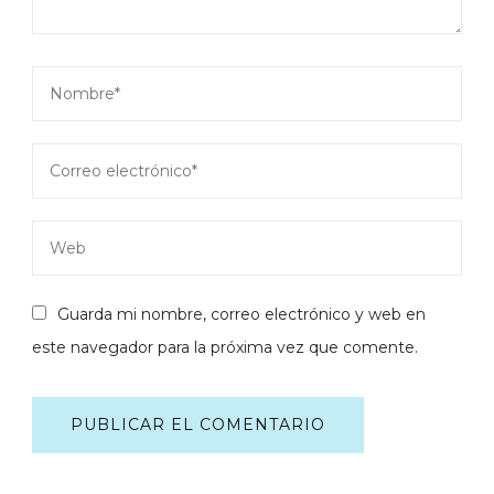
Guarda mi nombre, correo electrónico y web en
este navegador para la próxima vez que comente.