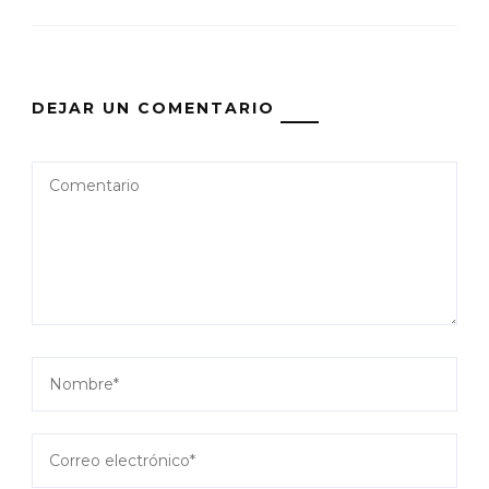
DEJAR UN COMENTARIO