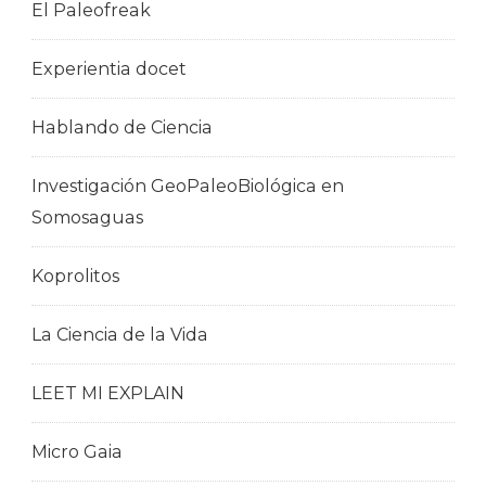
El Paleofreak
Experientia docet
Hablando de Ciencia
Investigación GeoPaleoBiológica en
Somosaguas
Koprolitos
La Ciencia de la Vida
LEET MI EXPLAIN
Micro Gaia