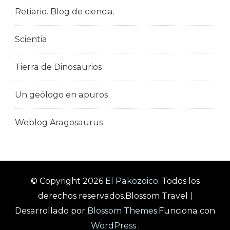
Retiario. Blog de ciencia.
Scientia
Tierra de Dinosaurios
Un geólogo en apuros
Weblog Aragosaurus
© Copyright 2026
El Pakozoico
. Todos los
derechos reservados.
Blossom Travel |
Desarrollado por
Blossom Themes
.Funciona con
WordPress
.