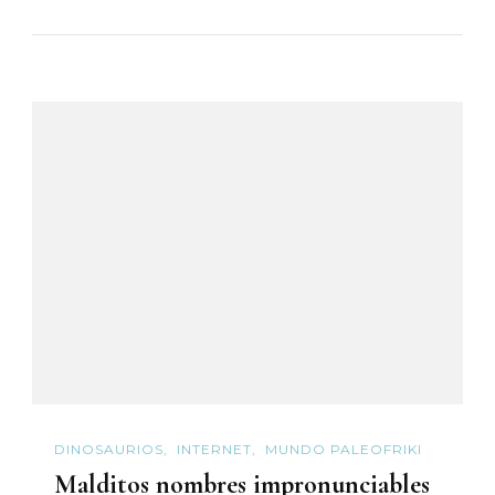
DINOSAURIOS
INTERNET
MUNDO PALEOFRIKI
Malditos nombres impronunciables