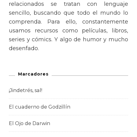
relacionados se tratan con lenguaje
sencillo, buscando que todo el mundo lo
comprenda. Para ello, constantemente
usamos recursos como películas, libros,
series y cómics. Y algo de humor y mucho
desenfado.
Marcadores
¡Jindetrés, sal!
El cuaderno de Godzillín
El Ojo de Darwin