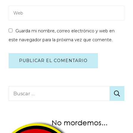
Guarda mi nombre, correo electrónico y web en
este navegador para la próxima vez que comente.
Buscar: