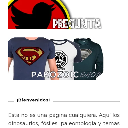
¡Bienvenidos!
Esta no es una página cualquiera. Aquí los
dinosaurios, fósiles, paleontología y temas