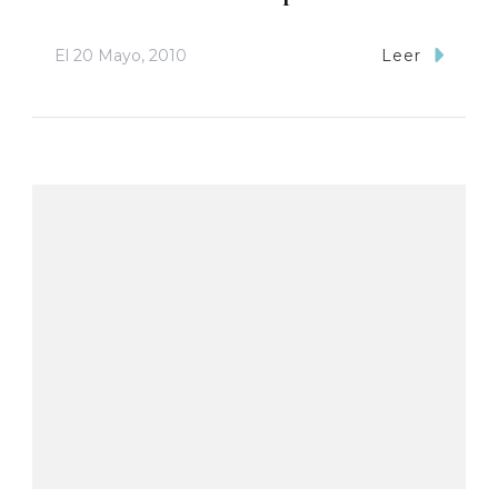
El
20 Mayo, 2010
Leer