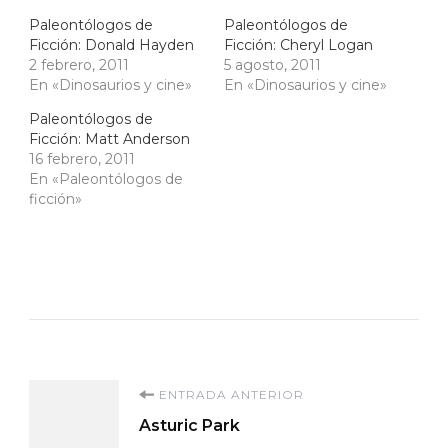
Paleontólogos de
Paleontólogos de
Ficción: Donald Hayden
Ficción: Cheryl Logan
2 febrero, 2011
5 agosto, 2011
En «Dinosaurios y cine»
En «Dinosaurios y cine»
Paleontólogos de
Ficción: Matt Anderson
16 febrero, 2011
En «Paleontólogos de
ficción»
Navegación
ENTRADA ANTERIOR
Asturic Park