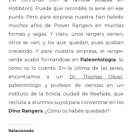
Hobbiton). Puede que recordéis la serie en ese
punto. Pero, para sorpresa nuestra, han habido
muchos años de Power Rangers en muchas
formas y sagas. Y claro, unos rangers vienen,
otros se van, y los que quedan, pues acaban
creciendo. Y para nuestra sorpresa, el ranger
verde acabó formandose en
Paleontología
. Si,
como os lo cuento. En la última de las series,
encontramos a un
Dr. Thomas Oliver
,
paleontólogo y profesor de ciencias en un
instituto de la ficticia ciudad de Reefside, que
recluta a alumnos suyos para convertirse en los
Dino Rangers
. ¿Cómo os habéis quedado?
Relacionado