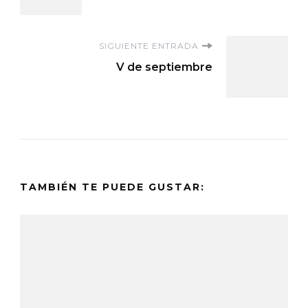
de
entradas
SIGUIENTE ENTRADA
V de septiembre
TAMBIÉN TE PUEDE GUSTAR: