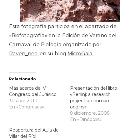
Esta fotografía participa en el apartado de
«Biofotografía» en la Edición de Verano del
Carnaval de Biología organizado por
Raven_neo
, en su blog
MicroGaia.
Relacionado
Más acerca del V
Presentación del libro
Congreso del Jurásico!
«Peninj: a research
30 abril, 2010
project on human
En «Congresos»
origins»
9 diciembre, 2009
En «Dinópolis»
Reapertura del Aula de
Villar del Río!