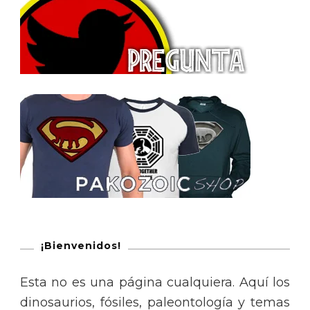
¡Bienvenidos!
Esta no es una página cualquiera. Aquí los
dinosaurios, fósiles, paleontología y temas