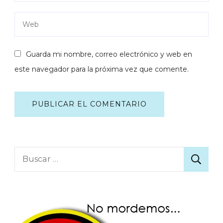
Guarda mi nombre, correo electrónico y web en
este navegador para la próxima vez que comente.
Buscar: