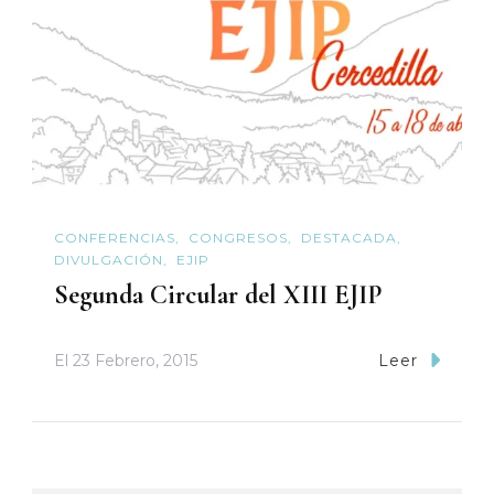
CONFERENCIAS
CONGRESOS
DESTACADA
DIVULGACIÓN
EJIP
Segunda Circular del XIII EJIP
El
23 Febrero, 2015
Leer