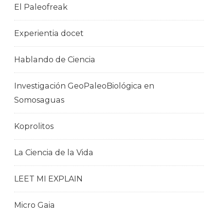
El Paleofreak
Experientia docet
Hablando de Ciencia
Investigación GeoPaleoBiológica en
Somosaguas
Koprolitos
La Ciencia de la Vida
LEET MI EXPLAIN
Micro Gaia