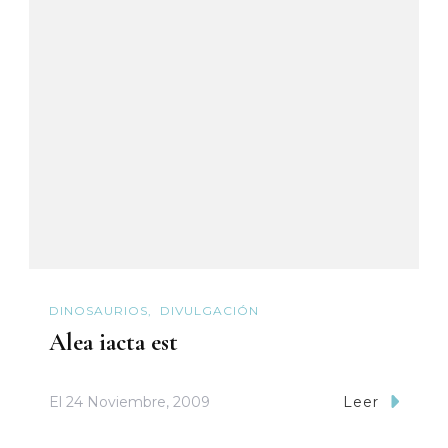
DINOSAURIOS
DIVULGACIÓN
Alea iacta est
El
24 Noviembre, 2009
Leer