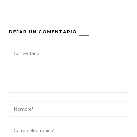
DEJAR UN COMENTARIO