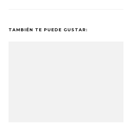
TAMBIÉN TE PUEDE GUSTAR: