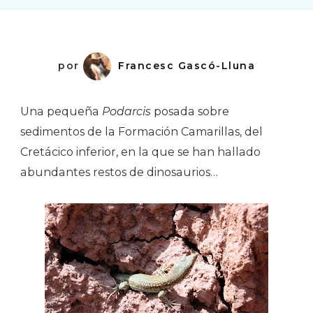
por
Francesc Gascó-Lluna
Una pequeña
Podarcis
posada sobre
sedimentos de la Formación Camarillas, del
Cretácico inferior, en la que se han hallado
abundantes restos de dinosaurios…