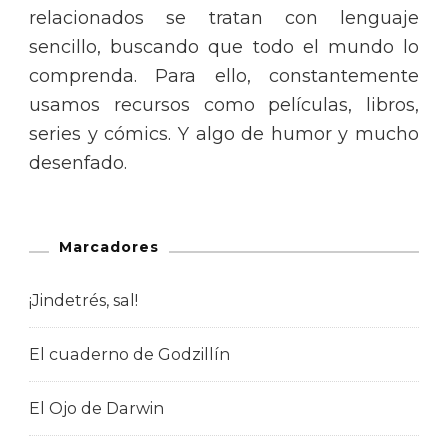
relacionados se tratan con lenguaje
sencillo, buscando que todo el mundo lo
comprenda. Para ello, constantemente
usamos recursos como películas, libros,
series y cómics. Y algo de humor y mucho
desenfado.
Marcadores
¡Jindetrés, sal!
El cuaderno de Godzillín
El Ojo de Darwin