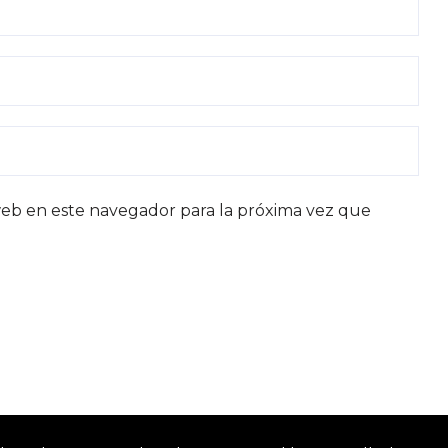
eb en este navegador para la próxima vez que