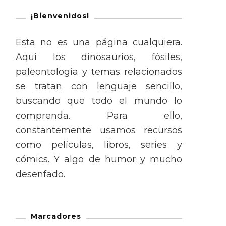
¡Bienvenidos!
Esta no es una página cualquiera.
Aquí los dinosaurios, fósiles,
paleontología y temas relacionados
se tratan con lenguaje sencillo,
buscando que todo el mundo lo
comprenda. Para ello,
constantemente usamos recursos
como películas, libros, series y
cómics. Y algo de humor y mucho
desenfado.
Marcadores