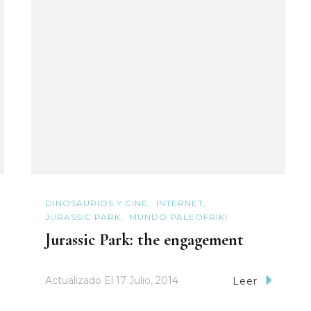
DINOSAURIOS Y CINE
INTERNET
JURASSIC PARK
MUNDO PALEOFRIKI
Jurassic Park: the engagement
Actualizado El
17 Julio, 2014
Leer