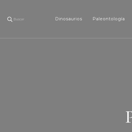
Dinosaurios
Paleontología
Buscar