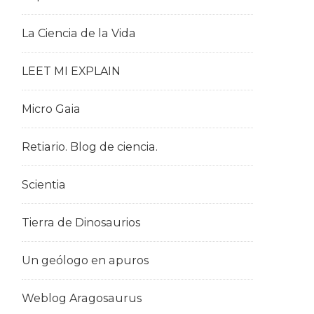
La Ciencia de la Vida
LEET MI EXPLAIN
Micro Gaia
Retiario. Blog de ciencia.
Scientia
Tierra de Dinosaurios
Un geólogo en apuros
Weblog Aragosaurus