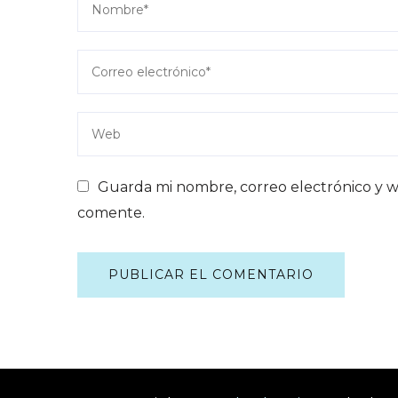
Guarda mi nombre, correo electrónico y w
comente.