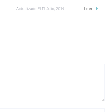
Actualizado El
17 Julio, 2014
Leer