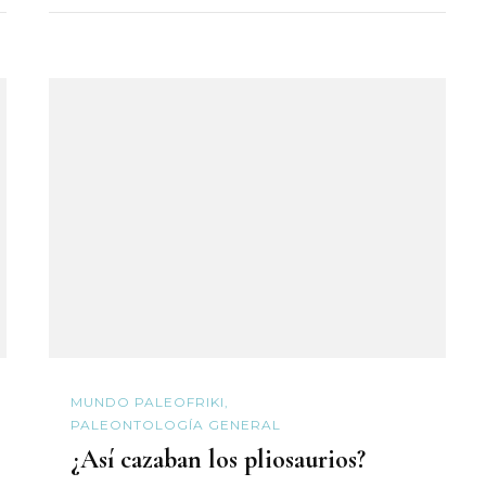
MUNDO PALEOFRIKI
PALEONTOLOGÍA GENERAL
¿Así cazaban los pliosaurios?