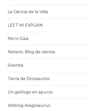
La Ciencia de la Vida
LEET MI EXPLAIN
Micro Gaia
Retiario. Blog de ciencia.
Scientia
Tierra de Dinosaurios
Un geólogo en apuros
Weblog Aragosaurus