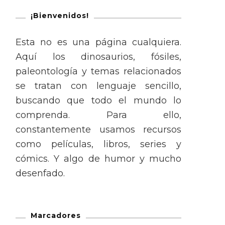
¡Bienvenidos!
Esta no es una página cualquiera.
Aquí los dinosaurios, fósiles,
paleontología y temas relacionados
se tratan con lenguaje sencillo,
buscando que todo el mundo lo
comprenda. Para ello,
constantemente usamos recursos
como películas, libros, series y
cómics. Y algo de humor y mucho
desenfado.
Marcadores