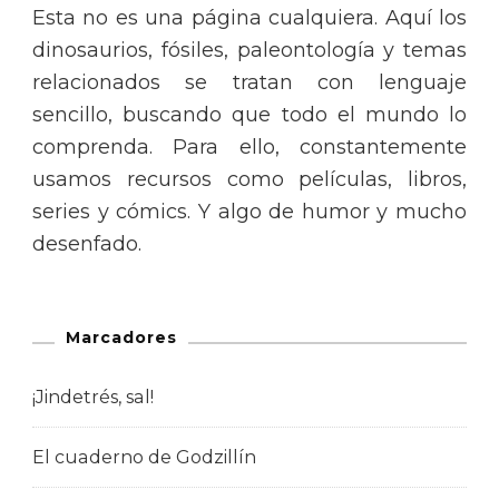
Esta no es una página cualquiera. Aquí los
dinosaurios, fósiles, paleontología y temas
relacionados se tratan con lenguaje
sencillo, buscando que todo el mundo lo
comprenda. Para ello, constantemente
usamos recursos como películas, libros,
series y cómics. Y algo de humor y mucho
desenfado.
Marcadores
¡Jindetrés, sal!
El cuaderno de Godzillín