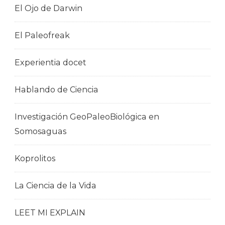
El Ojo de Darwin
El Paleofreak
Experientia docet
Hablando de Ciencia
Investigación GeoPaleoBiológica en
Somosaguas
Koprolitos
La Ciencia de la Vida
LEET MI EXPLAIN