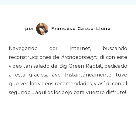
por
Francesc Gascó-Lluna
Navegando por Internet, buscando
reconstrucciones de
Archaeopteryx
, di con este
video tan salado de Big Green Rabbit, dedicado
a esta graciosa ave. Instantáneamente, tuve
que ver los videos recomendados, y así di con el
segundo… aqui os los dejo para vuestro disfrute!