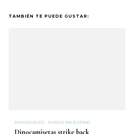
TAMBIÉN TE PUEDE GUSTAR:
DINOSAURIOS
MUNDO PALEOFRIKI
Dinocamisetas strike back