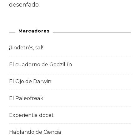
desenfado.
Marcadores
¡Jindetrés, sal!
El cuaderno de Godzillín
El Ojo de Darwin
El Paleofreak
Experientia docet
Hablando de Ciencia