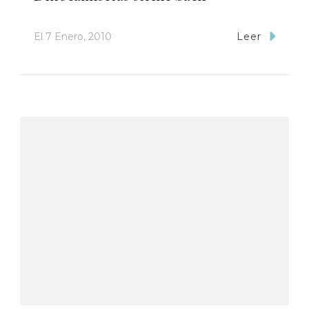
El
7 Enero, 2010
Leer