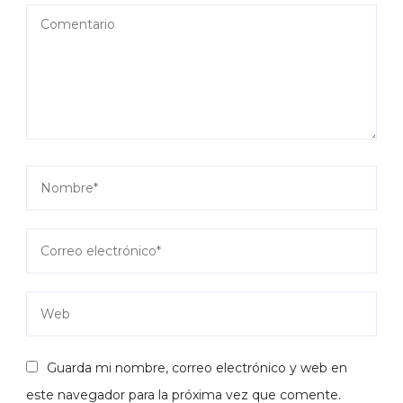
Guarda mi nombre, correo electrónico y web en
este navegador para la próxima vez que comente.