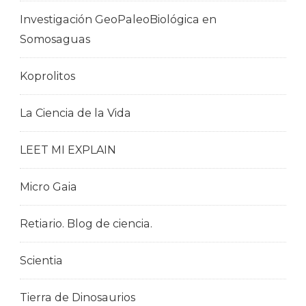
Investigación GeoPaleoBiológica en
Somosaguas
Koprolitos
La Ciencia de la Vida
LEET MI EXPLAIN
Micro Gaia
Retiario. Blog de ciencia.
Scientia
Tierra de Dinosaurios