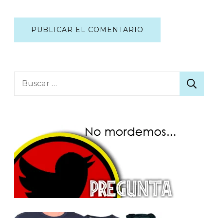
Buscar: