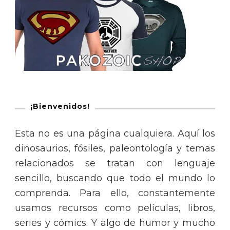
¡Bienvenidos!
Esta no es una página cualquiera. Aquí los
dinosaurios, fósiles, paleontología y temas
relacionados se tratan con lenguaje
sencillo, buscando que todo el mundo lo
comprenda. Para ello, constantemente
usamos recursos como películas, libros,
series y cómics. Y algo de humor y mucho