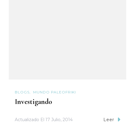
BLOGS
MUNDO PALEOFRIKI
Investigando
Actualizado El
17 Julio, 2014
Leer