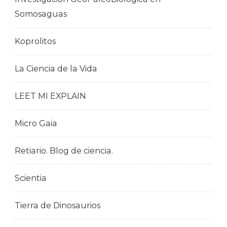
Somosaguas
Koprolitos
La Ciencia de la Vida
LEET MI EXPLAIN
Micro Gaia
Retiario. Blog de ciencia.
Scientia
Tierra de Dinosaurios