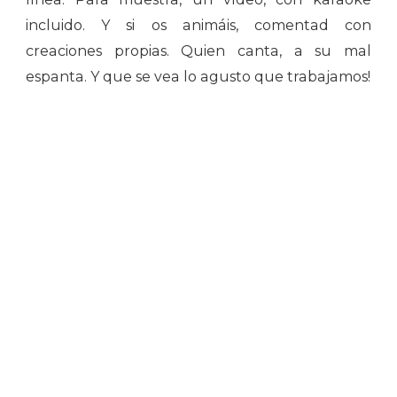
incluido. Y si os animáis, comentad con
creaciones propias. Quien canta, a su mal
espanta. Y que se vea lo agusto que trabajamos!