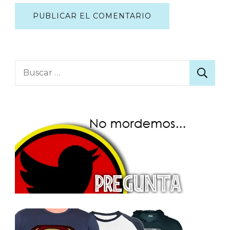
Buscar: