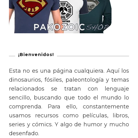
¡Bienvenidos!
Esta no es una página cualquiera. Aquí los
dinosaurios, fósiles, paleontología y temas
relacionados se tratan con lenguaje
sencillo, buscando que todo el mundo lo
comprenda. Para ello, constantemente
usamos recursos como películas, libros,
series y cómics. Y algo de humor y mucho
desenfado.