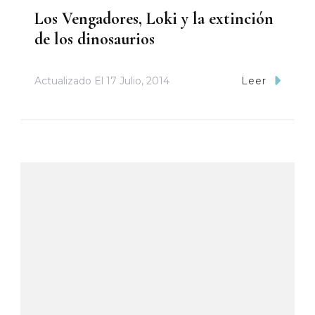
Los Vengadores, Loki y la extinción
de los dinosaurios
Actualizado El
17 Julio, 2014
Leer