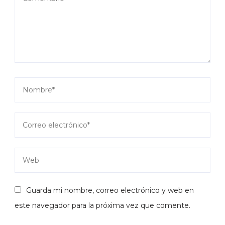
Guarda mi nombre, correo electrónico y web en
este navegador para la próxima vez que comente.