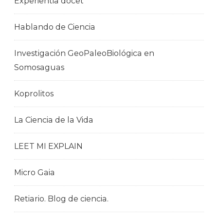
Experientia docet
Hablando de Ciencia
Investigación GeoPaleoBiológica en
Somosaguas
Koprolitos
La Ciencia de la Vida
LEET MI EXPLAIN
Micro Gaia
Retiario. Blog de ciencia.