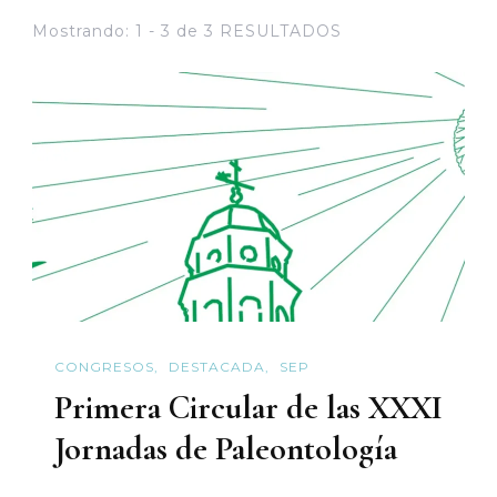
Mostrando: 1 - 3 de 3 RESULTADOS
CONGRESOS
DESTACADA
SEP
Primera Circular de las XXXI
Jornadas de Paleontología