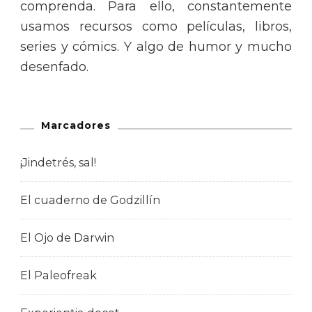
comprenda. Para ello, constantemente
usamos recursos como películas, libros,
series y cómics. Y algo de humor y mucho
desenfado.
Marcadores
¡Jindetrés, sal!
El cuaderno de Godzillín
El Ojo de Darwin
El Paleofreak