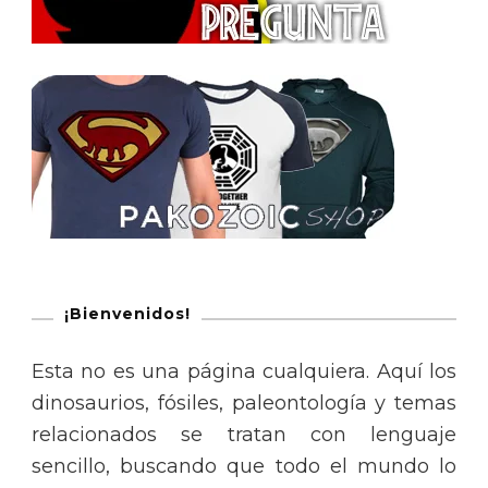
¡Bienvenidos!
Esta no es una página cualquiera. Aquí los
dinosaurios, fósiles, paleontología y temas
relacionados se tratan con lenguaje
sencillo, buscando que todo el mundo lo