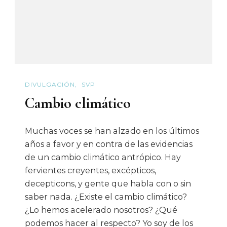
DIVULGACIÓN
SVP
Cambio climático
Muchas voces se han alzado en los últimos
años a favor y en contra de las evidencias
de un cambio climático antrópico. Hay
fervientes creyentes, excépticos,
decepticons, y gente que habla con o sin
saber nada. ¿Existe el cambio climático?
¿Lo hemos acelerado nosotros? ¿Qué
podemos hacer al respecto? Yo soy de los