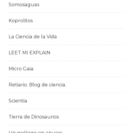
Somosaguas
Koprolitos
La Ciencia de la Vida
LEET MI EXPLAIN
Micro Gaia
Retiario. Blog de ciencia.
Scientia
Tierra de Dinosaurios
Un geólogo en apuros