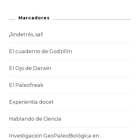
Marcadores
¡Jindetrés, sal!
El cuaderno de Godzillín
El Ojo de Darwin
El Paleofreak
Experientia docet
Hablando de Ciencia
Investigación GeoPaleoBiológica en