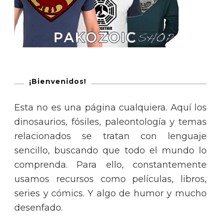
¡Bienvenidos!
Esta no es una página cualquiera. Aquí los
dinosaurios, fósiles, paleontología y temas
relacionados se tratan con lenguaje
sencillo, buscando que todo el mundo lo
comprenda. Para ello, constantemente
usamos recursos como películas, libros,
series y cómics. Y algo de humor y mucho
desenfado.