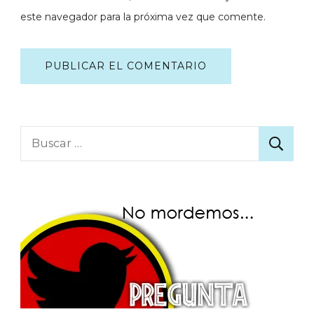
este navegador para la próxima vez que comente.
Buscar: