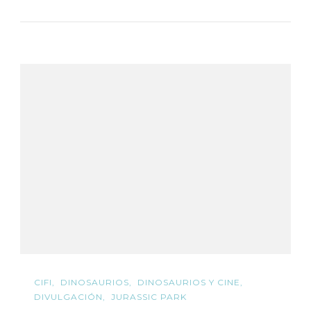
CIFI
DINOSAURIOS
DINOSAURIOS Y CINE
DIVULGACIÓN
JURASSIC PARK