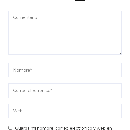
Guarda mi nombre, correo electrónico y web en