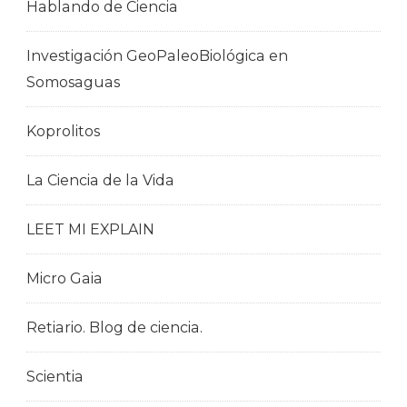
Hablando de Ciencia
Investigación GeoPaleoBiológica en
Somosaguas
Koprolitos
La Ciencia de la Vida
LEET MI EXPLAIN
Micro Gaia
Retiario. Blog de ciencia.
Scientia