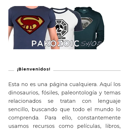
¡Bienvenidos!
Esta no es una página cualquiera. Aquí los
dinosaurios, fósiles, paleontología y temas
relacionados se tratan con lenguaje
sencillo, buscando que todo el mundo lo
comprenda. Para ello, constantemente
usamos recursos como películas, libros,