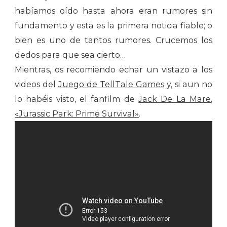
habíamos oído hasta ahora eran rumores sin
fundamento y esta es la primera noticia fiable; o
bien es uno de tantos rumores. Crucemos los
dedos para que sea cierto…
Mientras, os recomiendo echar un vistazo a los
videos del
Juego de TellTale Games
y, si aun no
lo habéis visto, el fanfilm de
Jack De La Mare
,
«Jurassic Park: Prime Survival»
.