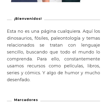
¡Bienvenidos!
Esta no es una página cualquiera. Aquí los
dinosaurios, fósiles, paleontología y temas
relacionados se tratan con lenguaje
sencillo, buscando que todo el mundo lo
comprenda. Para ello, constantemente
usamos recursos como películas, libros,
series y cómics. Y algo de humor y mucho
desenfado.
Marcadores