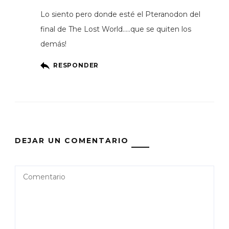
Lo siento pero donde esté el Pteranodon del
final de The Lost World…..que se quiten los
demás!
RESPONDER
DEJAR UN COMENTARIO