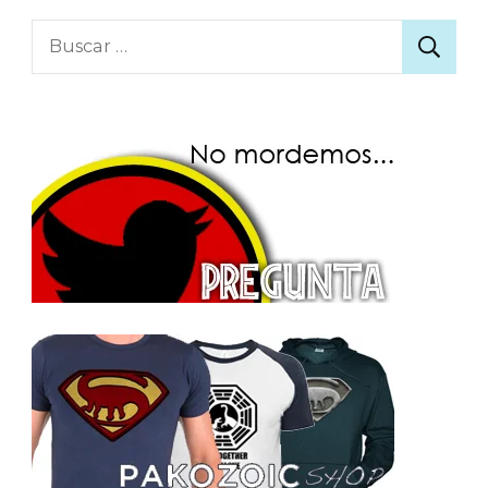
Buscar: