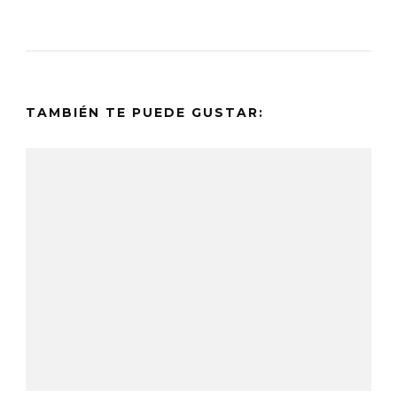
TAMBIÉN TE PUEDE GUSTAR: