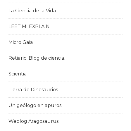
La Ciencia de la Vida
LEET MI EXPLAIN
Micro Gaia
Retiario. Blog de ciencia.
Scientia
Tierra de Dinosaurios
Un geólogo en apuros
Weblog Aragosaurus