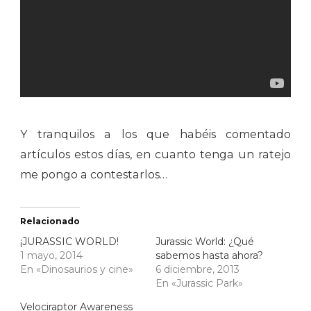
Y tranquilos a los que habéis comentado
artículos estos días, en cuanto tenga un ratejo
me pongo a contestarlos…
Relacionado
¡JURASSIC WORLD!
Jurassic World: ¿Qué
1 mayo, 2014
sabemos hasta ahora?
En «Dinosaurios y cine»
6 diciembre, 2013
En «Jurassic Park»
Velociraptor Awareness