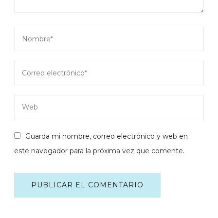
Guarda mi nombre, correo electrónico y web en
este navegador para la próxima vez que comente.