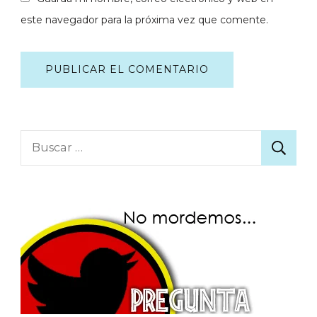
este navegador para la próxima vez que comente.
Buscar: