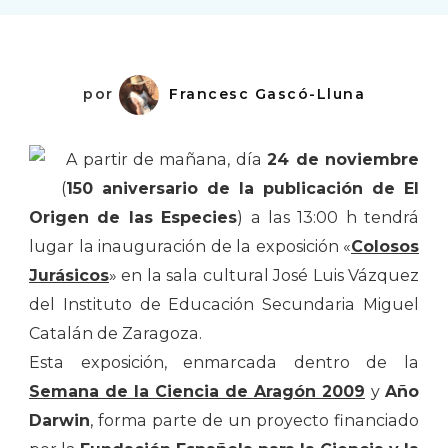
por
Francesc Gascó-Lluna
A partir de mañana, día
24 de noviembre
(
150 aniversario de la publicación de El
Origen de las Especies
) a las 13:00 h tendrá
lugar la inauguración de la exposición «
Colosos
Jurásicos
» en la sala cultural José Luis Vázquez
del Instituto de Educación Secundaria Miguel
Catalán de Zaragoza.
Esta exposición, enmarcada dentro de la
Semana de la Ciencia de Aragón 2009
y
Año
Darwin
, forma parte de un proyecto financiado