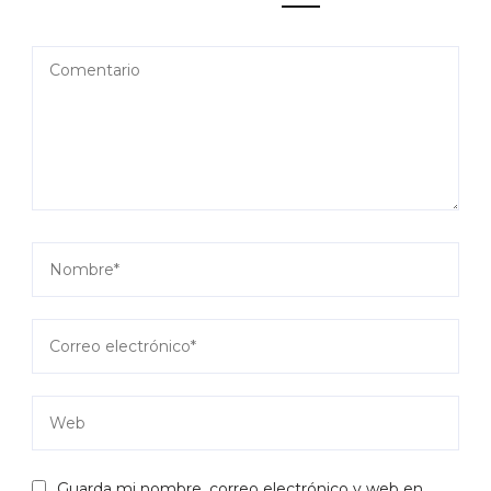
Guarda mi nombre, correo electrónico y web en