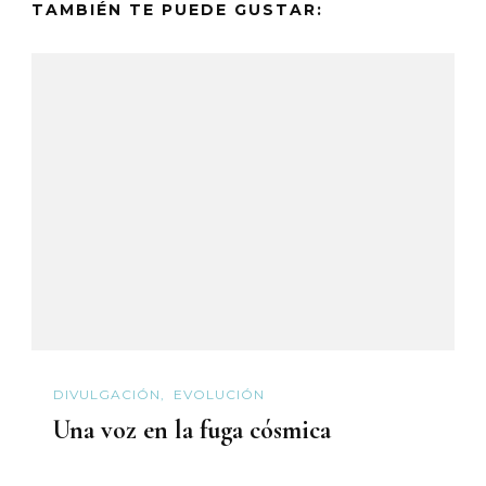
TAMBIÉN TE PUEDE GUSTAR:
DIVULGACIÓN
EVOLUCIÓN
Una voz en la fuga cósmica