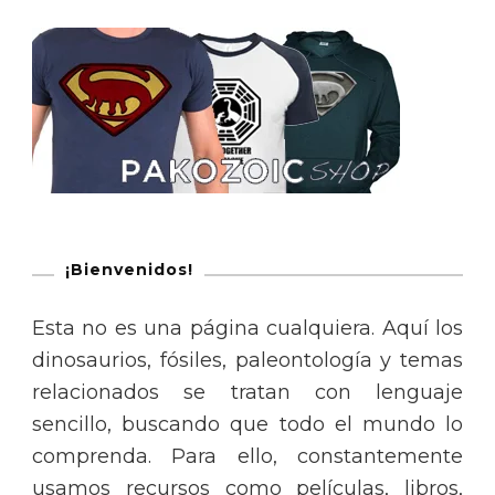
¡Bienvenidos!
Esta no es una página cualquiera. Aquí los
dinosaurios, fósiles, paleontología y temas
relacionados se tratan con lenguaje
sencillo, buscando que todo el mundo lo
comprenda. Para ello, constantemente
usamos recursos como películas, libros,