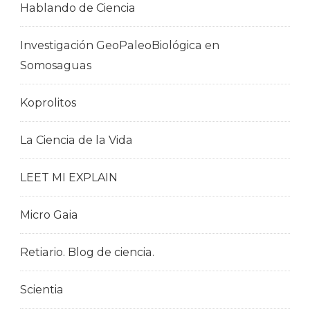
Hablando de Ciencia
Investigación GeoPaleoBiológica en
Somosaguas
Koprolitos
La Ciencia de la Vida
LEET MI EXPLAIN
Micro Gaia
Retiario. Blog de ciencia.
Scientia