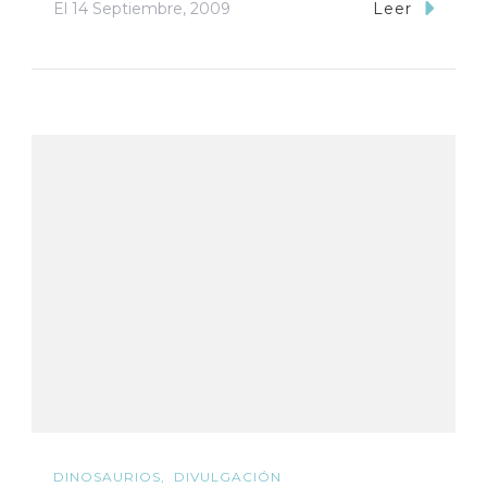
El
14 Septiembre, 2009
Leer
DINOSAURIOS
DIVULGACIÓN