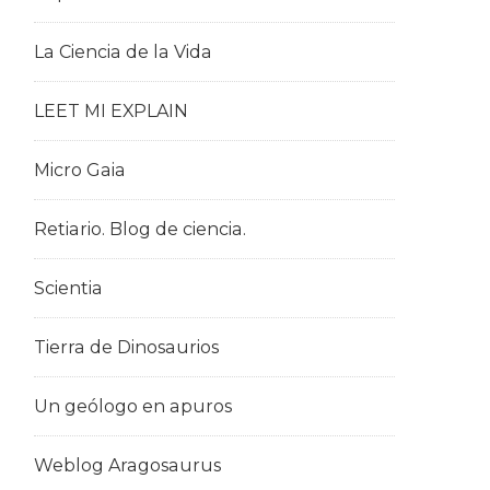
La Ciencia de la Vida
LEET MI EXPLAIN
Micro Gaia
Retiario. Blog de ciencia.
Scientia
Tierra de Dinosaurios
Un geólogo en apuros
Weblog Aragosaurus