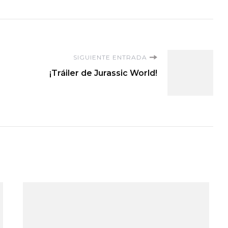
SIGUIENTE ENTRADA
¡Tráiler de Jurassic World!