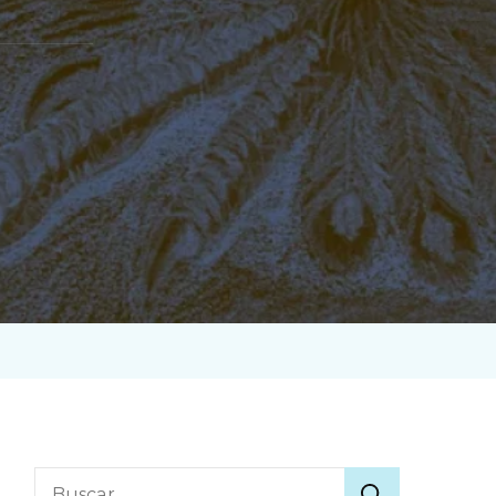
Buscar: