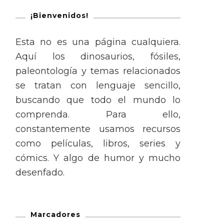
¡Bienvenidos!
Esta no es una página cualquiera.
Aquí los dinosaurios, fósiles,
paleontología y temas relacionados
se tratan con lenguaje sencillo,
buscando que todo el mundo lo
comprenda. Para ello,
constantemente usamos recursos
como películas, libros, series y
cómics. Y algo de humor y mucho
desenfado.
Marcadores