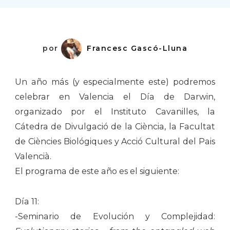
por
Francesc Gascó-Lluna
Un año más (y especialmente este) podremos
celebrar en Valencia el Día de Darwin,
organizado por el Instituto Cavanilles, la
Cátedra de Divulgació de la Ciència, la Facultat
de Ciències Biológiques y Acció Cultural del Pais
Valencià.
El programa de este año es el siguiente:
Día 11:
-Seminario de Evolución y Complejidad: