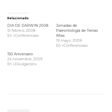
Relacionado
DIA DE DARWIN 2008
Jornadas de
15 febrero, 2008
Paleontología de Tierras
En «Conferencias»
Altas
19 mayo, 2009
En «Conferencias»
150 Aniversario
24 noviembre, 2009
En «Divulgación»