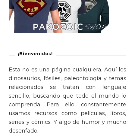
¡Bienvenidos!
Esta no es una página cualquiera. Aquí los
dinosaurios, fósiles, paleontología y temas
relacionados se tratan con lenguaje
sencillo, buscando que todo el mundo lo
comprenda. Para ello, constantemente
usamos recursos como películas, libros,
series y cómics. Y algo de humor y mucho
desenfado.