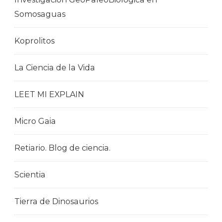
Somosaguas
Koprolitos
La Ciencia de la Vida
LEET MI EXPLAIN
Micro Gaia
Retiario. Blog de ciencia.
Scientia
Tierra de Dinosaurios