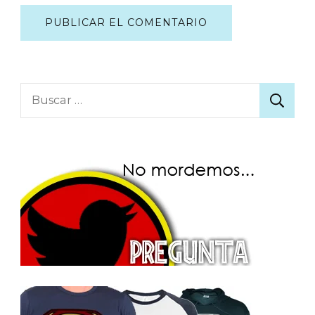
Buscar: