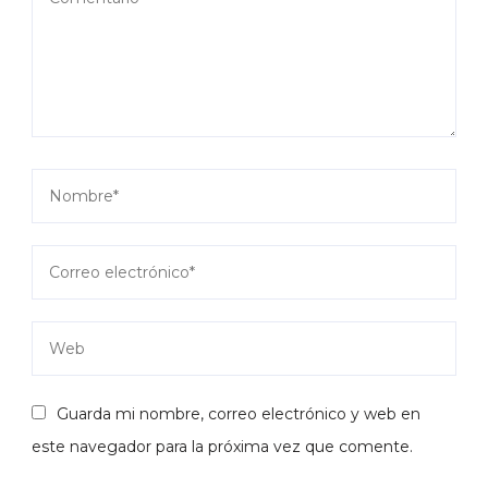
Guarda mi nombre, correo electrónico y web en
este navegador para la próxima vez que comente.