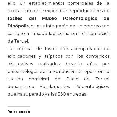
ello, 87 establecimientos comerciales de la
capital turolense expondrán reproducciones de
fósiles del Museo Paleontológico de
Dinópolis
, que se integrarán en un entorno tan
cercano a la sociedad como son los comercios
de Teruel.
Las réplicas de fósiles irán acompañados de
explicaciones y trípticos con los contenidos
divulgativos realizados durante años por
paleontólogos de la
Fundación Dinópolis
en la
sección dominical de
Diario de Teruel
denominada Fundamentos Paleontológicos,
que ha superado ya las 330 entregas.
Relacionado