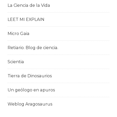
La Ciencia de la Vida
LEET MI EXPLAIN
Micro Gaia
Retiario. Blog de ciencia.
Scientia
Tierra de Dinosaurios
Un geólogo en apuros
Weblog Aragosaurus