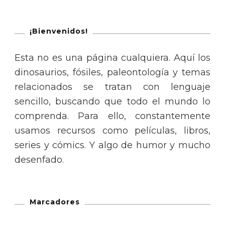
¡Bienvenidos!
Esta no es una página cualquiera. Aquí los
dinosaurios, fósiles, paleontología y temas
relacionados se tratan con lenguaje
sencillo, buscando que todo el mundo lo
comprenda. Para ello, constantemente
usamos recursos como películas, libros,
series y cómics. Y algo de humor y mucho
desenfado.
Marcadores