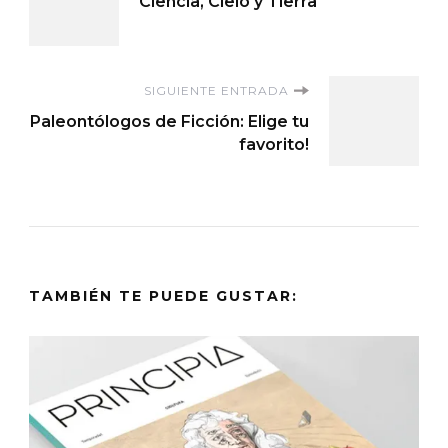
Ciencia, Cielo y Tierra
de
entradas
SIGUIENTE ENTRADA
Paleontólogos de Ficción: Elige tu
favorito!
TAMBIÉN TE PUEDE GUSTAR: