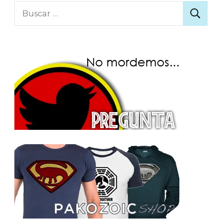
Buscar: