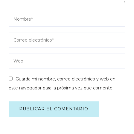
Guarda mi nombre, correo electrónico y web en
este navegador para la próxima vez que comente.