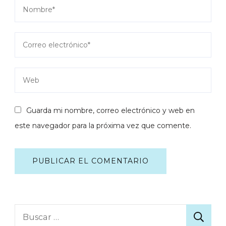
Guarda mi nombre, correo electrónico y web en
este navegador para la próxima vez que comente.
Buscar: