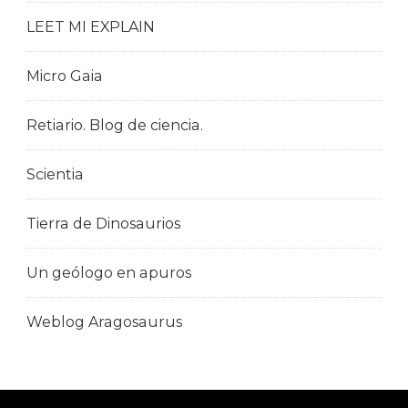
LEET MI EXPLAIN
Micro Gaia
Retiario. Blog de ciencia.
Scientia
Tierra de Dinosaurios
Un geólogo en apuros
Weblog Aragosaurus