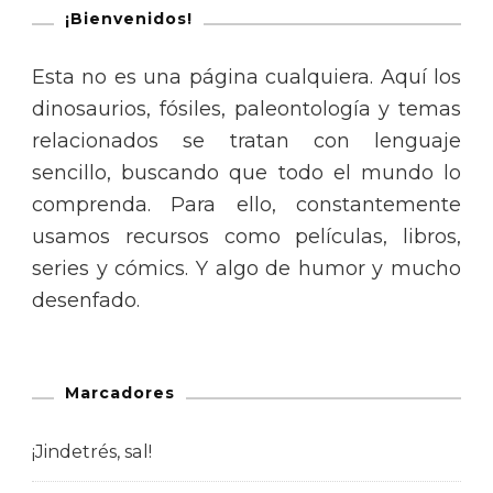
¡Bienvenidos!
Esta no es una página cualquiera. Aquí los
dinosaurios, fósiles, paleontología y temas
relacionados se tratan con lenguaje
sencillo, buscando que todo el mundo lo
comprenda. Para ello, constantemente
usamos recursos como películas, libros,
series y cómics. Y algo de humor y mucho
desenfado.
Marcadores
¡Jindetrés, sal!