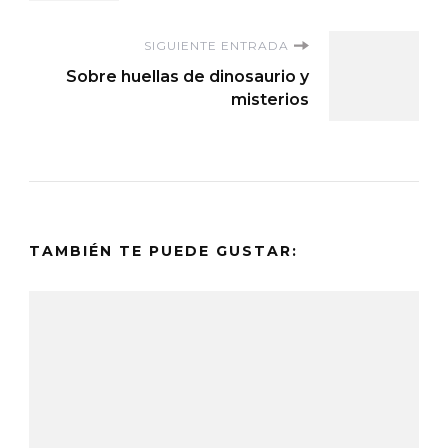
entradas
SIGUIENTE ENTRADA
Sobre huellas de dinosaurio y
misterios
TAMBIÉN TE PUEDE GUSTAR: