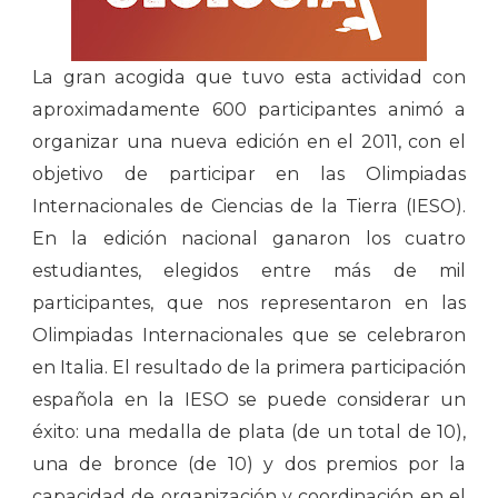
La gran acogida que tuvo esta actividad con
aproximadamente 600 participantes animó a
organizar una nueva edición en el 2011, con el
objetivo de participar en las Olimpiadas
Internacionales de Ciencias de la Tierra (IESO).
En la edición nacional ganaron los cuatro
estudiantes, elegidos entre más de mil
participantes, que nos representaron en las
Olimpiadas Internacionales que se celebraron
en Italia. El resultado de la primera participación
española en la IESO se puede considerar un
éxito: una medalla de plata (de un total de 10),
una de bronce (de 10) y dos premios por la
capacidad de organización y coordinación en el