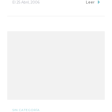
El
25 Abril, 2006
Leer
SIN CATEGORÍA