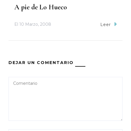
A pie de Lo Hueco
El
10 Marzo, 2008
Leer
DEJAR UN COMENTARIO