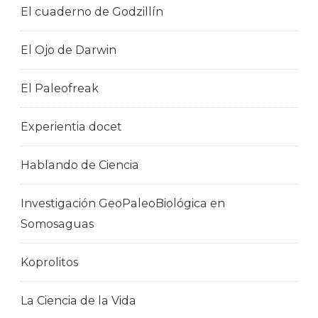
El cuaderno de Godzillín
El Ojo de Darwin
El Paleofreak
Experientia docet
Hablando de Ciencia
Investigación GeoPaleoBiológica en
Somosaguas
Koprolitos
La Ciencia de la Vida