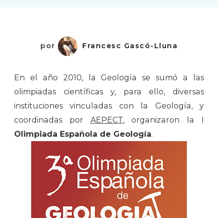
Geología
por
Francesc Gascó-Lluna
En el año 2010, la Geología se sumó a las
olimpiadas científicas y, para ello, diversas
instituciones vinculadas con la Geología, y
coordinadas por
AEPECT
, organizaron la I
Olimpiada Española de Geología
.