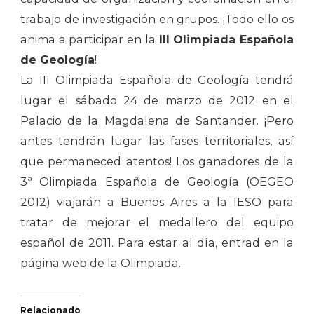
trabajo de investigación en grupos. ¡Todo ello os
anima a participar en la
III Olimpiada Española
de Geología
!
La III Olimpiada Española de Geología tendrá
lugar el sábado 24 de marzo de 2012 en el
Palacio de la Magdalena de Santander. ¡Pero
antes tendrán lugar las fases territoriales, así
que permaneced atentos! Los ganadores de la
3ª Olimpiada Española de Geología (OEGEO
2012) viajarán a Buenos Aires a la IESO para
tratar de mejorar el medallero del equipo
español de 2011. Para estar al día, entrad en la
página web de la Olimpiada
.
Relacionado