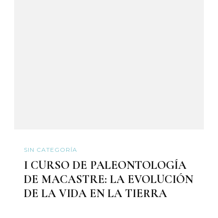
SIN CATEGORÍA
I CURSO DE PALEONTOLOGÍA
DE MACASTRE: LA EVOLUCIÓN
DE LA VIDA EN LA TIERRA