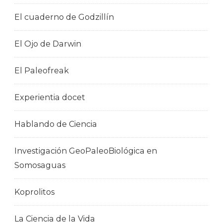
El cuaderno de Godzillín
El Ojo de Darwin
El Paleofreak
Experientia docet
Hablando de Ciencia
Investigación GeoPaleoBiológica en
Somosaguas
Koprolitos
La Ciencia de la Vida