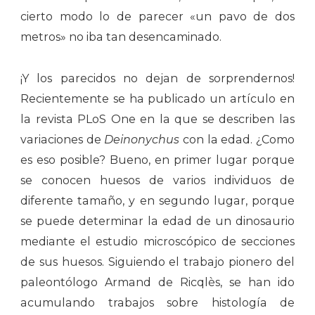
cierto modo lo de parecer «un pavo de dos
metros» no iba tan desencaminado.
¡Y los parecidos no dejan de sorprendernos!
Recientemente se ha publicado un artículo en
la revista PLoS One en la que se describen las
variaciones de
Deinonychus
con la edad. ¿Como
es eso posible? Bueno, en primer lugar porque
se conocen huesos de varios individuos de
diferente tamaño, y en segundo lugar, porque
se puede determinar la edad de un dinosaurio
mediante el estudio microscópico de secciones
de sus huesos. Siguiendo el trabajo pionero del
paleontólogo Armand de Ricqlès, se han ido
acumulando trabajos sobre histología de