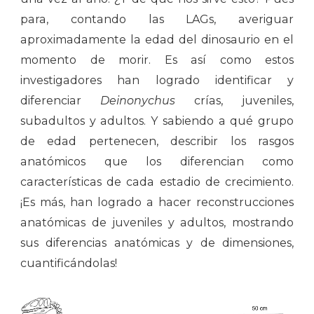
para, contando las LAGs, averiguar
aproximadamente la edad del dinosaurio en el
momento de morir. Es así como estos
investigadores han logrado identificar y
diferenciar
Deinonychus
crías, juveniles,
subadultos y adultos. Y sabiendo a qué grupo
de edad pertenecen, describir los rasgos
anatómicos que los diferencian como
características de cada estadio de crecimiento.
¡Es más, han logrado a hacer reconstrucciones
anatómicas de juveniles y adultos, mostrando
sus diferencias anatómicas y de dimensiones,
cuantificándolas!