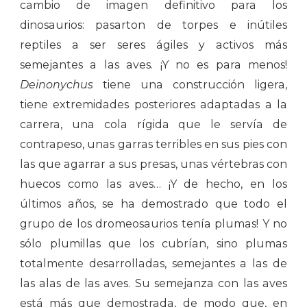
cambio de imagen definitivo para los
dinosaurios: pasarton de torpes e inútiles
reptiles a ser seres ágiles y activos más
semejantes a las aves. ¡Y no es para menos!
Deinonychus
tiene una construcción ligera,
tiene extremidades posteriores adaptadas a la
carrera, una cola rígida que le servía de
contrapeso, unas garras terribles en sus pies con
las que agarrar a sus presas, unas vértebras con
huecos como las aves… ¡Y de hecho, en los
últimos años, se ha demostrado que todo el
grupo de los dromeosaurios tenía plumas! Y no
sólo plumillas que los cubrían, sino plumas
totalmente desarrolladas, semejantes a las de
las alas de las aves. Su semejanza con las aves
está más que demostrada, de modo que, en