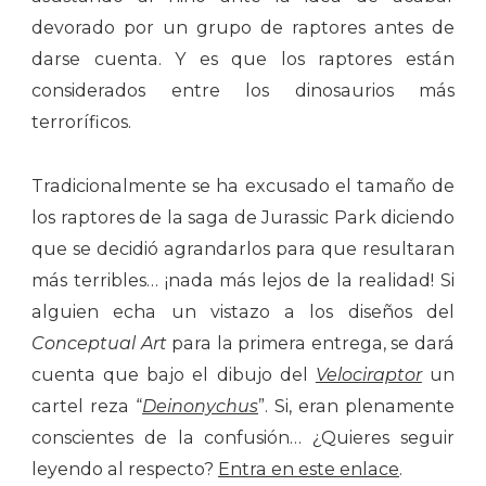
devorado por un grupo de raptores antes de
darse cuenta. Y es que los raptores están
considerados entre los dinosaurios más
terroríficos.
Tradicionalmente se ha excusado el tamaño de
los raptores de la saga de Jurassic Park diciendo
que se decidió agrandarlos para que resultaran
más terribles… ¡nada más lejos de la realidad! Si
alguien echa un vistazo a los diseños del
Conceptual Art
para la primera entrega, se dará
cuenta que bajo el dibujo del
Velociraptor
un
cartel reza “
Deinonychus
”. Si, eran plenamente
conscientes de la confusión… ¿Quieres seguir
leyendo al respecto?
Entra en este enlace
.