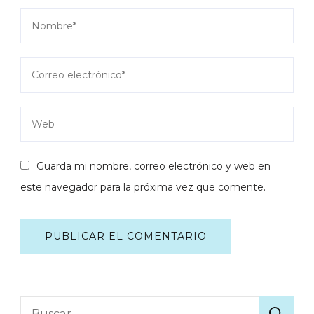
Guarda mi nombre, correo electrónico y web en
este navegador para la próxima vez que comente.
Buscar: