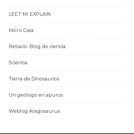
LEET MI EXPLAIN
Micro Gaia
Retiario. Blog de ciencia.
Scientia
Tierra de Dinosaurios
Un geólogo en apuros
Weblog Aragosaurus