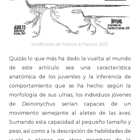
Modificado de Parsons & Parsons, 2015.
Quizás lo que más ha dado la vuelta al mundo
de este artículo sea una característica
anatómica de los juveniles y la inferencia de
comportamiento que se ha hecho: según la
morfología de sus ulnas, los individuos jóvenes
de
Deinonychus
serían capaces de un
movimiento semejante al aleteo de las aves.
Sumando esta capacidad al pequeño tamaño y
peso, así como a la descripción de habilidades de