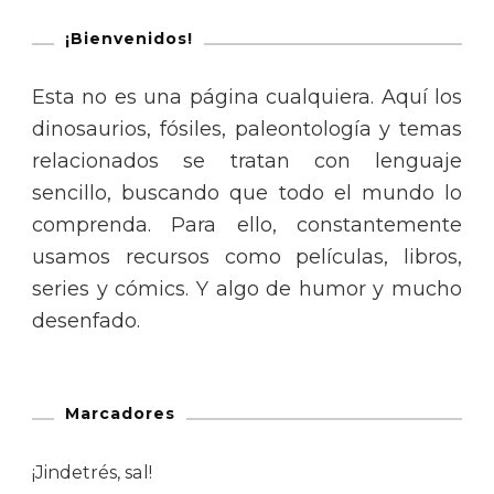
¡Bienvenidos!
Esta no es una página cualquiera. Aquí los
dinosaurios, fósiles, paleontología y temas
relacionados se tratan con lenguaje
sencillo, buscando que todo el mundo lo
comprenda. Para ello, constantemente
usamos recursos como películas, libros,
series y cómics. Y algo de humor y mucho
desenfado.
Marcadores
¡Jindetrés, sal!