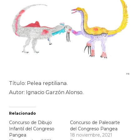
Título: Pelea reptiliana.
Autor: Ignacio Garzón Alonso.
Relacionado
Concurso de Dibujo
Concurso de Paleoarte
Infantil del Congreso
del Congreso Pangea
Pangea
18 noviembre, 2021