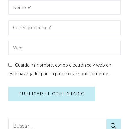
Guarda mi nombre, correo electrónico y web en
este navegador para la próxima vez que comente.
Buscar: