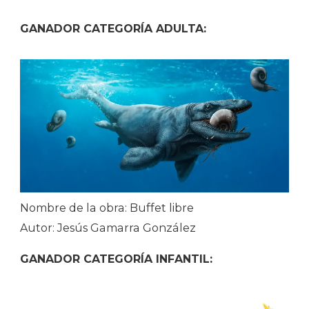
GANADOR CATEGORÍA ADULTA:
Nombre de la obra: Buffet libre
Autor: Jesús Gamarra González
GANADOR CATEGORÍA INFANTIL: