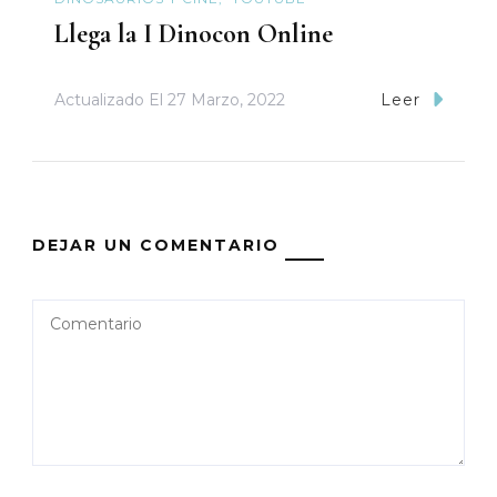
Llega la I Dinocon Online
Actualizado El
27 Marzo, 2022
Leer
DEJAR UN COMENTARIO