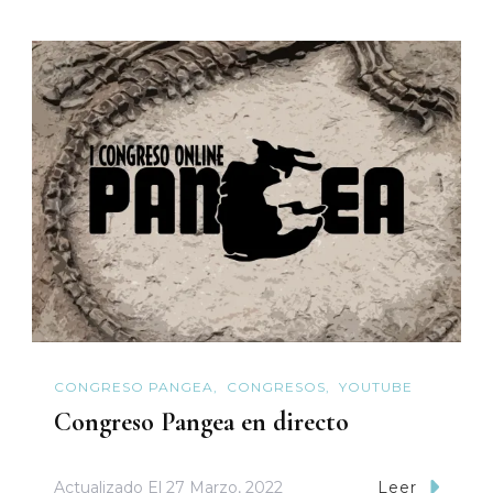
CONGRESO PANGEA
CONGRESOS
YOUTUBE
Congreso Pangea en directo
Actualizado El
27 Marzo, 2022
Leer