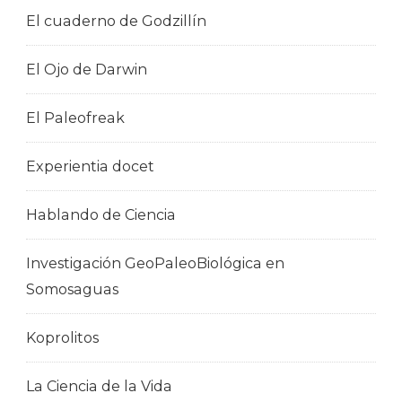
El cuaderno de Godzillín
El Ojo de Darwin
El Paleofreak
Experientia docet
Hablando de Ciencia
Investigación GeoPaleoBiológica en
Somosaguas
Koprolitos
La Ciencia de la Vida