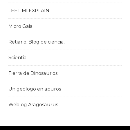
LEET MI EXPLAIN
Micro Gaia
Retiario. Blog de ciencia.
Scientia
Tierra de Dinosaurios
Un geólogo en apuros
Weblog Aragosaurus