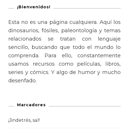
¡Bienvenidos!
Esta no es una página cualquiera. Aquí los
dinosaurios, fósiles, paleontología y temas
relacionados se tratan con lenguaje
sencillo, buscando que todo el mundo lo
comprenda. Para ello, constantemente
usamos recursos como películas, libros,
series y cómics. Y algo de humor y mucho
desenfado.
Marcadores
¡Jindetrés, sal!