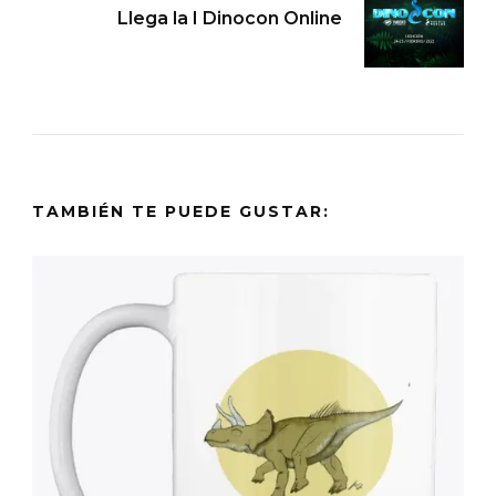
Llega la I Dinocon Online
TAMBIÉN TE PUEDE GUSTAR: