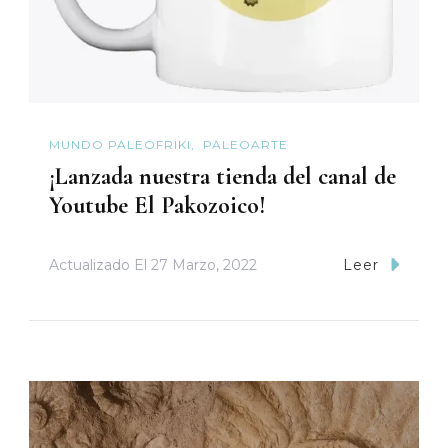
MUNDO PALEOFRIKI
PALEOARTE
¡Lanzada nuestra tienda del canal de
Youtube El Pakozoico!
Actualizado El
27 Marzo, 2022
Leer